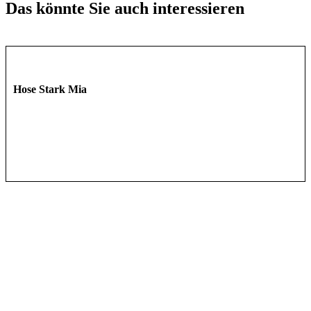
Das könnte Sie auch interessieren
Hose Stark Mia