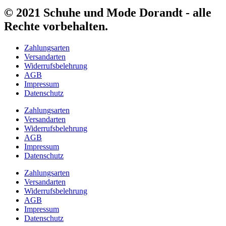
© 2021 Schuhe und Mode Dorandt - alle
Rechte vorbehalten.
Zahlungsarten
Versandarten
Widerrufsbelehrung
AGB
Impressum
Datenschutz
Zahlungsarten
Versandarten
Widerrufsbelehrung
AGB
Impressum
Datenschutz
Zahlungsarten
Versandarten
Widerrufsbelehrung
AGB
Impressum
Datenschutz