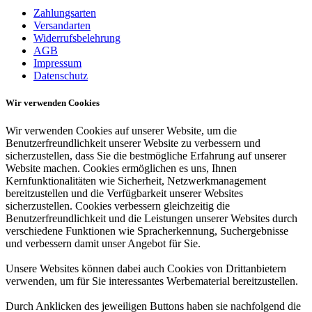
Zahlungsarten
Versandarten
Widerrufsbelehrung
AGB
Impressum
Datenschutz
Wir verwenden Cookies
Wir verwenden Cookies auf unserer Website, um die
Benutzerfreundlichkeit unserer Website zu verbessern und
sicherzustellen, dass Sie die bestmögliche Erfahrung auf unserer
Website machen. Cookies ermöglichen es uns, Ihnen
Kernfunktionalitäten wie Sicherheit, Netzwerkmanagement
bereitzustellen und die Verfügbarkeit unserer Websites
sicherzustellen. Cookies verbessern gleichzeitig die
Benutzerfreundlichkeit und die Leistungen unserer Websites durch
verschiedene Funktionen wie Spracherkennung, Suchergebnisse
und verbessern damit unser Angebot für Sie.
Unsere Websites können dabei auch Cookies von Drittanbietern
verwenden, um für Sie interessantes Werbematerial bereitzustellen.
Durch Anklicken des jeweiligen Buttons haben sie nachfolgend die