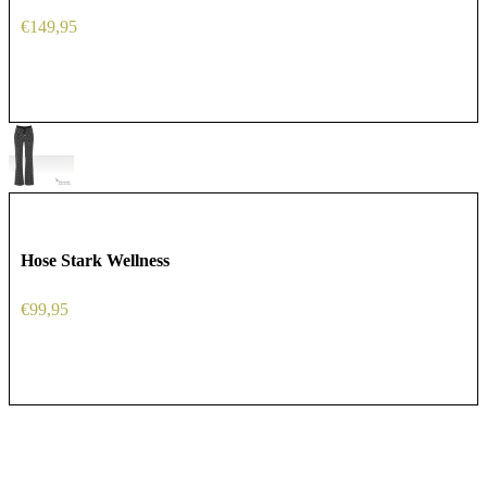
€
149,95
Hose Stark Wellness
€
99,95