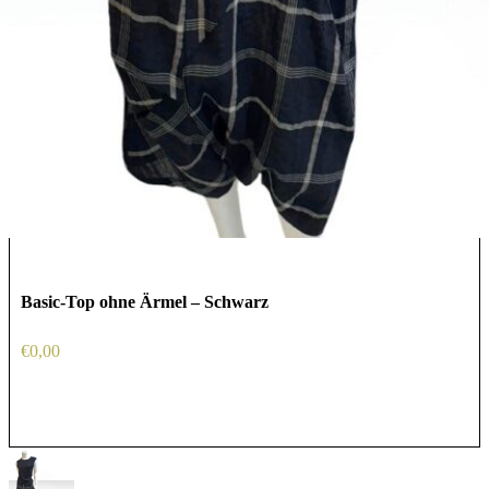
Basic-Top ohne Ärmel – Schwarz
€
0,00