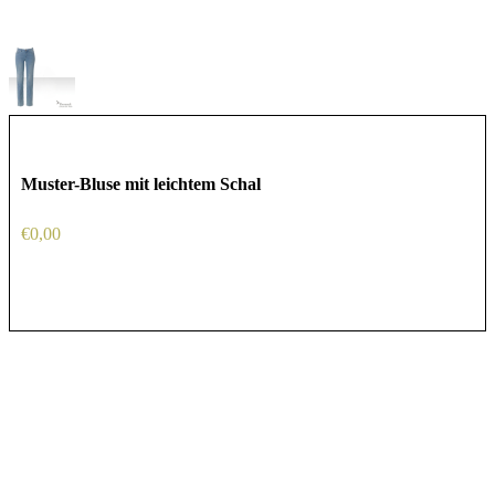
Muster-Bluse mit leichtem Schal
€
0,00