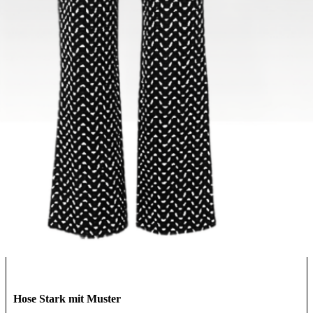
Hose Stark mit Muster