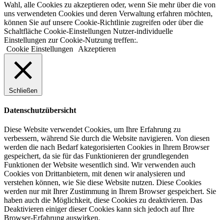
Wahl, alle Cookies zu akzeptieren oder, wenn Sie mehr über die von
uns verwendeten Cookies und deren Verwaltung erfahren möchten,
können Sie auf unsere Cookie-Richtlinie zugreifen oder über die
Schaltfläche Cookie-Einstellungen Nutzer-individuelle
Einstellungen zur Cookie-Nutzung treffen:.
Cookie Einstellungen
Akzeptieren
Schließen
Datenschutzübersicht
Diese Website verwendet Cookies, um Ihre Erfahrung zu
verbessern, während Sie durch die Website navigieren. Von diesen
werden die nach Bedarf kategorisierten Cookies in Ihrem Browser
gespeichert, da sie für das Funktionieren der grundlegenden
Funktionen der Website wesentlich sind. Wir verwenden auch
Cookies von Drittanbietern, mit denen wir analysieren und
verstehen können, wie Sie diese Website nutzen. Diese Cookies
werden nur mit Ihrer Zustimmung in Ihrem Browser gespeichert. Sie
haben auch die Möglichkeit, diese Cookies zu deaktivieren. Das
Deaktivieren einiger dieser Cookies kann sich jedoch auf Ihre
Browser-Erfahrung auswirken.