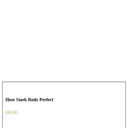
Hose Stark Body Perfect
€
89,95