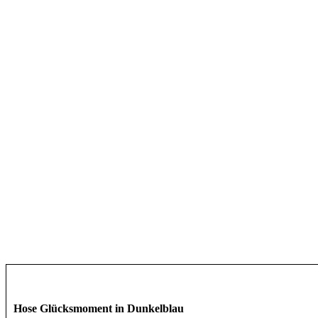
Hose Glücksmoment in Dunkelblau