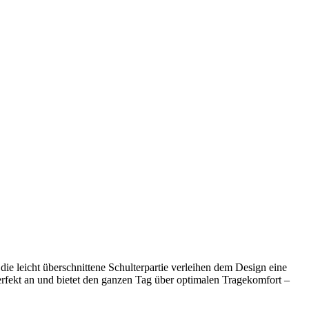
die leicht überschnittene Schulterpartie verleihen dem Design eine
erfekt an und bietet den ganzen Tag über optimalen Tragekomfort –