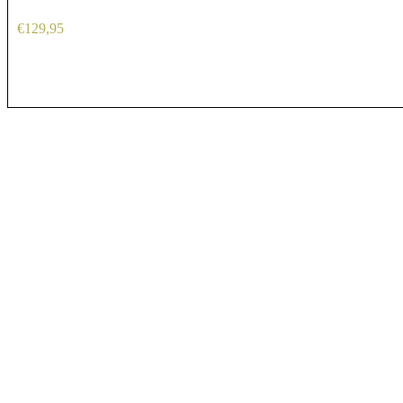
€
129,95