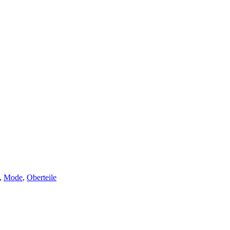
,
Mode
,
Oberteile