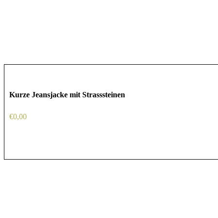
Kurze Jeansjacke mit Strasssteinen
€
0,00