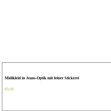
Midikleid in Jeans-Optik mit feiner Stickerei
€
0,00