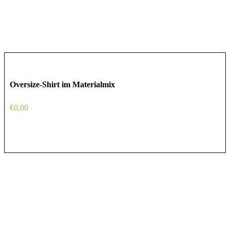
Oversize-Shirt im Materialmix
€
0,00