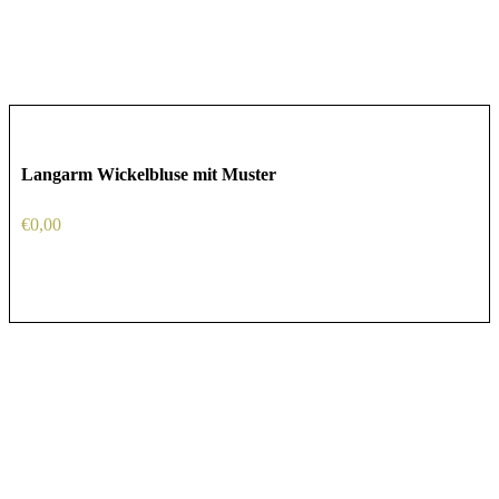
Langarm Wickelbluse mit Muster
€
0,00