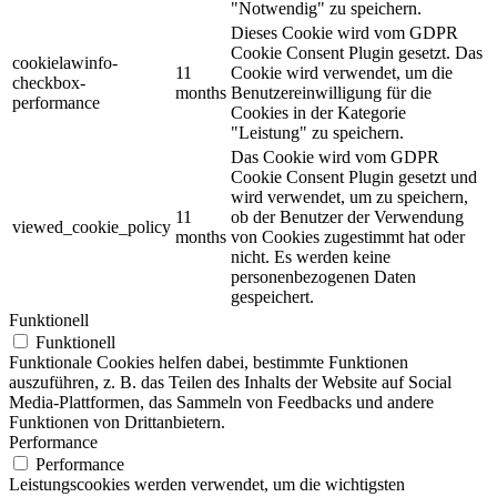
"Notwendig" zu speichern.
Dieses Cookie wird vom GDPR
Cookie Consent Plugin gesetzt. Das
cookielawinfo-
11
Cookie wird verwendet, um die
checkbox-
months
Benutzereinwilligung für die
performance
Cookies in der Kategorie
"Leistung" zu speichern.
Das Cookie wird vom GDPR
Cookie Consent Plugin gesetzt und
wird verwendet, um zu speichern,
11
ob der Benutzer der Verwendung
viewed_cookie_policy
months
von Cookies zugestimmt hat oder
nicht. Es werden keine
personenbezogenen Daten
gespeichert.
Funktionell
Funktionell
Funktionale Cookies helfen dabei, bestimmte Funktionen
auszuführen, z. B. das Teilen des Inhalts der Website auf Social
Media-Plattformen, das Sammeln von Feedbacks und andere
Funktionen von Drittanbietern.
Performance
Performance
Leistungscookies werden verwendet, um die wichtigsten