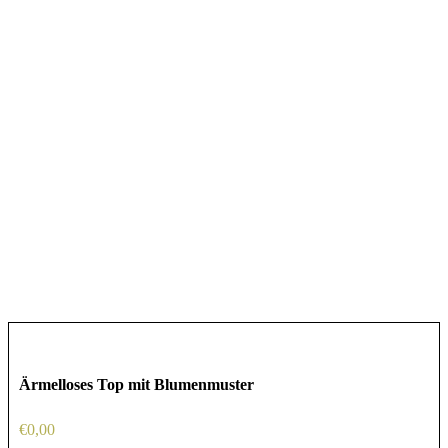
Ärmelloses Top mit Blumenmuster
€
0,00