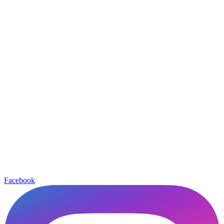
Facebook