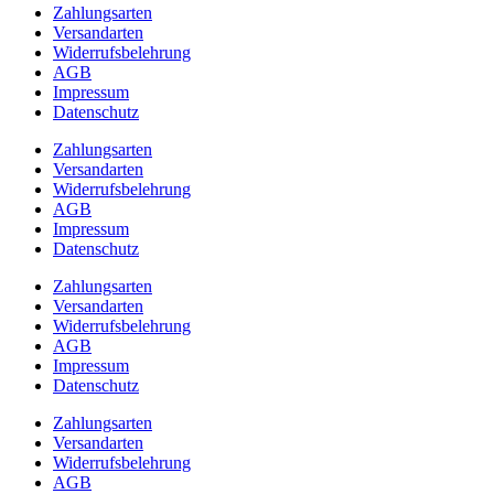
Zahlungsarten
Versandarten
Widerrufsbelehrung
AGB
Impressum
Datenschutz
Zahlungsarten
Versandarten
Widerrufsbelehrung
AGB
Impressum
Datenschutz
Zahlungsarten
Versandarten
Widerrufsbelehrung
AGB
Impressum
Datenschutz
Zahlungsarten
Versandarten
Widerrufsbelehrung
AGB