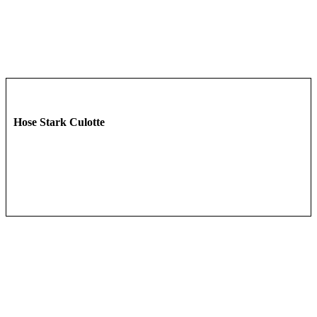
Hose Stark Culotte