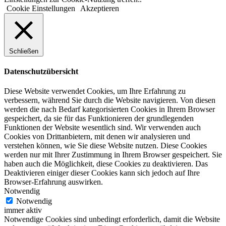
Cookie Einstellungen
Akzeptieren
Schließen
Datenschutzübersicht
Diese Website verwendet Cookies, um Ihre Erfahrung zu
verbessern, während Sie durch die Website navigieren. Von diesen
werden die nach Bedarf kategorisierten Cookies in Ihrem Browser
gespeichert, da sie für das Funktionieren der grundlegenden
Funktionen der Website wesentlich sind. Wir verwenden auch
Cookies von Drittanbietern, mit denen wir analysieren und
verstehen können, wie Sie diese Website nutzen. Diese Cookies
werden nur mit Ihrer Zustimmung in Ihrem Browser gespeichert. Sie
haben auch die Möglichkeit, diese Cookies zu deaktivieren. Das
Deaktivieren einiger dieser Cookies kann sich jedoch auf Ihre
Browser-Erfahrung auswirken.
Notwendig
Notwendig
immer aktiv
Notwendige Cookies sind unbedingt erforderlich, damit die Website