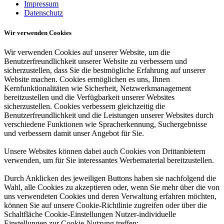
Impressum
Datenschutz
Wir verwenden Cookies
Wir verwenden Cookies auf unserer Website, um die
Benutzerfreundlichkeit unserer Website zu verbessern und
sicherzustellen, dass Sie die bestmögliche Erfahrung auf unserer
Website machen. Cookies ermöglichen es uns, Ihnen
Kernfunktionalitäten wie Sicherheit, Netzwerkmanagement
bereitzustellen und die Verfügbarkeit unserer Websites
sicherzustellen. Cookies verbessern gleichzeitig die
Benutzerfreundlichkeit und die Leistungen unserer Websites durch
verschiedene Funktionen wie Spracherkennung, Suchergebnisse
und verbessern damit unser Angebot für Sie.
Unsere Websites können dabei auch Cookies von Drittanbietern
verwenden, um für Sie interessantes Werbematerial bereitzustellen.
Durch Anklicken des jeweiligen Buttons haben sie nachfolgend die
Wahl, alle Cookies zu akzeptieren oder, wenn Sie mehr über die von
uns verwendeten Cookies und deren Verwaltung erfahren möchten,
können Sie auf unsere Cookie-Richtlinie zugreifen oder über die
Schaltfläche Cookie-Einstellungen Nutzer-individuelle
Einstellungen zur Cookie-Nutzung treffen:.