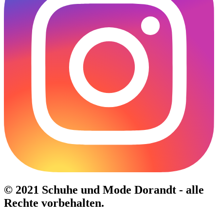
© 2021 Schuhe und Mode Dorandt - alle
Rechte vorbehalten.