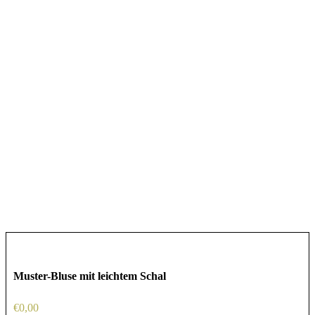
Muster-Bluse mit leichtem Schal
€
0,00