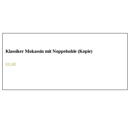
Klassiker Mokassin mit Noppelsohle (Kopie)
€
0,00