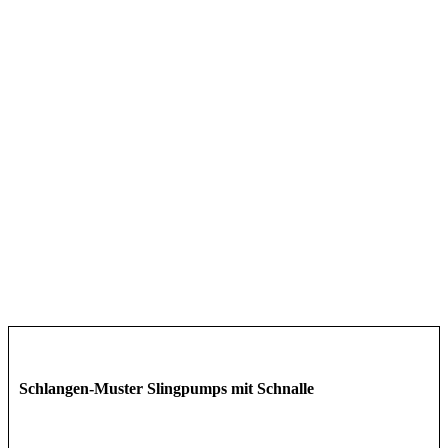
Schlangen-Muster Slingpumps mit Schnalle