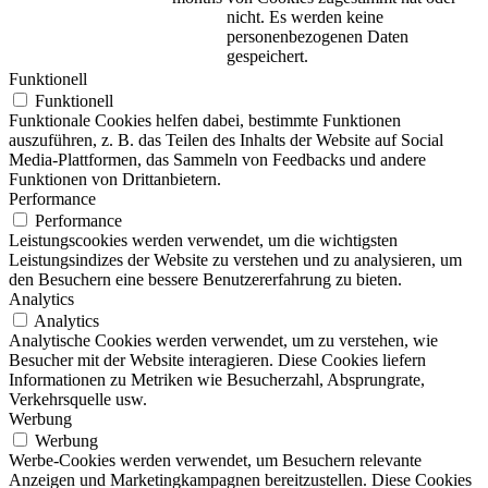
nicht. Es werden keine
personenbezogenen Daten
gespeichert.
Funktionell
Funktionell
Funktionale Cookies helfen dabei, bestimmte Funktionen
auszuführen, z. B. das Teilen des Inhalts der Website auf Social
Media-Plattformen, das Sammeln von Feedbacks und andere
Funktionen von Drittanbietern.
Performance
Performance
Leistungscookies werden verwendet, um die wichtigsten
Leistungsindizes der Website zu verstehen und zu analysieren, um
den Besuchern eine bessere Benutzererfahrung zu bieten.
Analytics
Analytics
Analytische Cookies werden verwendet, um zu verstehen, wie
Besucher mit der Website interagieren. Diese Cookies liefern
Informationen zu Metriken wie Besucherzahl, Absprungrate,
Verkehrsquelle usw.
Werbung
Werbung
Werbe-Cookies werden verwendet, um Besuchern relevante
Anzeigen und Marketingkampagnen bereitzustellen. Diese Cookies