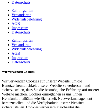
Datenschutz
Zahlungsarten
Versandarten
Widerrufsbelehrung
AGB
Impressum
Datenschutz
Zahlungsarten
Versandarten
Widerrufsbelehrung
AGB
Impressum
Datenschutz
Wir verwenden Cookies
Wir verwenden Cookies auf unserer Website, um die
Benutzerfreundlichkeit unserer Website zu verbessern und
sicherzustellen, dass Sie die bestmögliche Erfahrung auf unserer
Website machen. Cookies ermöglichen es uns, Ihnen
Kernfunktionalitäten wie Sicherheit, Netzwerkmanagement
bereitzustellen und die Verfügbarkeit unserer Websites
sicherzustellen. Cookies verbessern gleichzeitig die