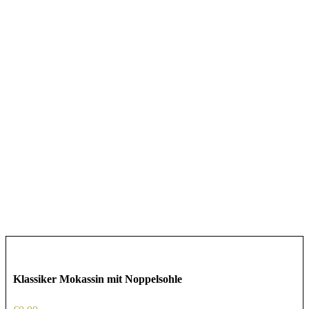
Klassiker Mokassin mit Noppelsohle