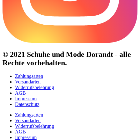
© 2021 Schuhe und Mode Dorandt - alle
Rechte vorbehalten.
Zahlungsarten
Versandarten
Widerrufsbelehrung
AGB
Impressum
Datenschutz
Zahlungsarten
Versandarten
Widerrufsbelehrung
AGB
Impressum