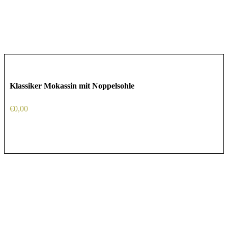
Klassiker Mokassin mit Noppelsohle
€
0,00