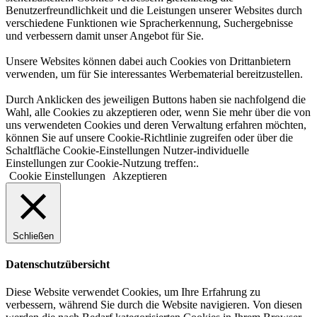
Benutzerfreundlichkeit und die Leistungen unserer Websites durch
verschiedene Funktionen wie Spracherkennung, Suchergebnisse
und verbessern damit unser Angebot für Sie.
Unsere Websites können dabei auch Cookies von Drittanbietern
verwenden, um für Sie interessantes Werbematerial bereitzustellen.
Durch Anklicken des jeweiligen Buttons haben sie nachfolgend die
Wahl, alle Cookies zu akzeptieren oder, wenn Sie mehr über die von
uns verwendeten Cookies und deren Verwaltung erfahren möchten,
können Sie auf unsere Cookie-Richtlinie zugreifen oder über die
Schaltfläche Cookie-Einstellungen Nutzer-individuelle
Einstellungen zur Cookie-Nutzung treffen:.
Cookie Einstellungen
Akzeptieren
Schließen
Datenschutzübersicht
Diese Website verwendet Cookies, um Ihre Erfahrung zu
verbessern, während Sie durch die Website navigieren. Von diesen