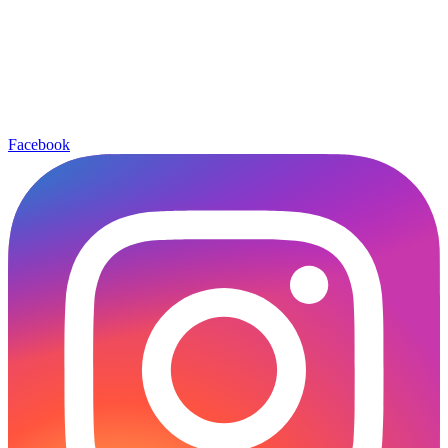
Facebook