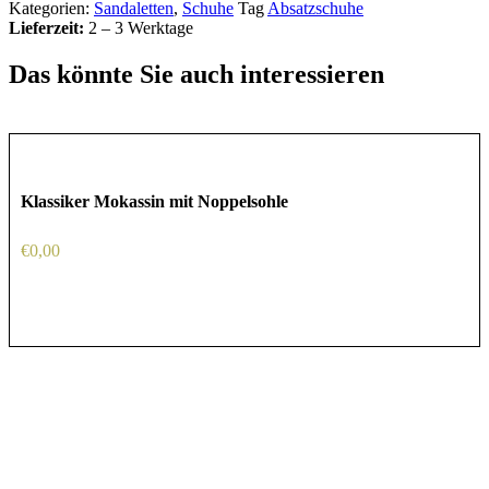
Kategorien:
Sandaletten
,
Schuhe
Tag
Absatzschuhe
Lieferzeit:
2 – 3 Werktage
Das könnte Sie auch interessieren
Klassiker Mokassin mit Noppelsohle
€
0,00