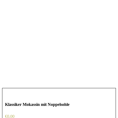
Klassiker Mokassin mit Noppelsohle
€
0,00