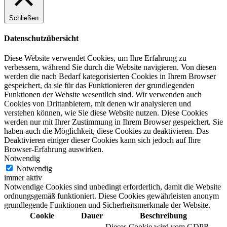
Schließen
Datenschutzübersicht
Diese Website verwendet Cookies, um Ihre Erfahrung zu
verbessern, während Sie durch die Website navigieren. Von diesen
werden die nach Bedarf kategorisierten Cookies in Ihrem Browser
gespeichert, da sie für das Funktionieren der grundlegenden
Funktionen der Website wesentlich sind. Wir verwenden auch
Cookies von Drittanbietern, mit denen wir analysieren und
verstehen können, wie Sie diese Website nutzen. Diese Cookies
werden nur mit Ihrer Zustimmung in Ihrem Browser gespeichert. Sie
haben auch die Möglichkeit, diese Cookies zu deaktivieren. Das
Deaktivieren einiger dieser Cookies kann sich jedoch auf Ihre
Browser-Erfahrung auswirken.
Notwendig
Notwendig
immer aktiv
Notwendige Cookies sind unbedingt erforderlich, damit die Website
ordnungsgemäß funktioniert. Diese Cookies gewährleisten anonym
grundlegende Funktionen und Sicherheitsmerkmale der Website.
Cookie
Dauer
Beschreibung
Dieses Cookie wird vom GDPR