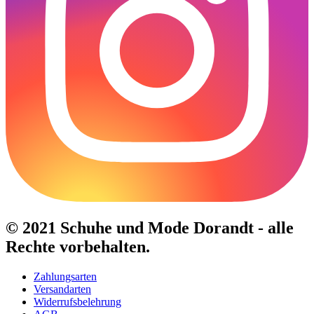
© 2021 Schuhe und Mode Dorandt - alle
Rechte vorbehalten.
Zahlungsarten
Versandarten
Widerrufsbelehrung