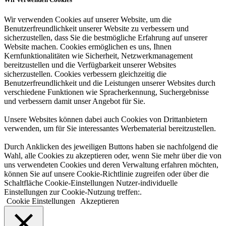
Wir verwenden Cookies auf unserer Website, um die
Benutzerfreundlichkeit unserer Website zu verbessern und
sicherzustellen, dass Sie die bestmögliche Erfahrung auf unserer
Website machen. Cookies ermöglichen es uns, Ihnen
Kernfunktionalitäten wie Sicherheit, Netzwerkmanagement
bereitzustellen und die Verfügbarkeit unserer Websites
sicherzustellen. Cookies verbessern gleichzeitig die
Benutzerfreundlichkeit und die Leistungen unserer Websites durch
verschiedene Funktionen wie Spracherkennung, Suchergebnisse
und verbessern damit unser Angebot für Sie.
Unsere Websites können dabei auch Cookies von Drittanbietern
verwenden, um für Sie interessantes Werbematerial bereitzustellen.
Durch Anklicken des jeweiligen Buttons haben sie nachfolgend die
Wahl, alle Cookies zu akzeptieren oder, wenn Sie mehr über die von
uns verwendeten Cookies und deren Verwaltung erfahren möchten,
können Sie auf unsere Cookie-Richtlinie zugreifen oder über die
Schaltfläche Cookie-Einstellungen Nutzer-individuelle
Einstellungen zur Cookie-Nutzung treffen:.
Cookie Einstellungen
Akzeptieren