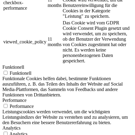
checkbox-
months
Benutzereinwilligung für die
performance
Cookies in der Kategorie
"Leistung" zu speichern.
Das Cookie wird vom GDPR
Cookie Consent Plugin gesetzt und
wird verwendet, um zu speichern,
11
ob der Benutzer der Verwendung
viewed_cookie_policy
months
von Cookies zugestimmt hat oder
nicht. Es werden keine
personenbezogenen Daten
gespeichert.
Funktionell
Funktionell
Funktionale Cookies helfen dabei, bestimmte Funktionen
auszuführen, z. B. das Teilen des Inhalts der Website auf Social
Media-Plattformen, das Sammeln von Feedbacks und andere
Funktionen von Drittanbietern.
Performance
Performance
Leistungscookies werden verwendet, um die wichtigsten
Leistungsindizes der Website zu verstehen und zu analysieren, um
den Besuchern eine bessere Benutzererfahrung zu bieten.
Analytics
Analytics