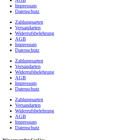
AGB
Impressum
Datenschutz
Zahlungsarten
Versandarten
Widerrufsbelehrung
AGB
Impressum
Datenschutz
Zahlungsarten
Versandarten
Widerrufsbelehrung
AGB
Impressum
Datenschutz
Zahlungsarten
Versandarten
Widerrufsbelehrung
AGB
Impressum
Datenschutz
Wir verwenden Cookies