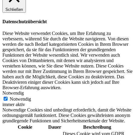
Schließen
Datenschutzübersicht
Diese Website verwendet Cookies, um Ihre Erfahrung zu
verbessern, während Sie durch die Website navigieren. Von diesen
werden die nach Bedarf kategorisierten Cookies in Ihrem Browser
gespeichert, da sie für das Funktionieren der grundlegenden
Funktionen der Website wesentlich sind. Wir verwenden auch
Cookies von Drittanbietern, mit denen wir analysieren und
verstehen können, wie Sie diese Website nutzen. Diese Cookies
werden nur mit Ihrer Zustimmung in Ihrem Browser gespeichert. Sie
haben auch die Möglichkeit, diese Cookies zu deaktivieren. Das
Deaktivieren einiger dieser Cookies kann sich jedoch auf Ihre
Browser-Erfahrung auswirken.
Notwendig
Notwendig
immer aktiv
Notwendige Cookies sind unbedingt erforderlich, damit die Website
ordnungsgemäß funktioniert. Diese Cookies gewährleisten anonym
grundlegende Funktionen und Sicherheitsmerkmale der Website.
Cookie
Dauer
Beschreibung
Dieses Cookie wird vom GDPR