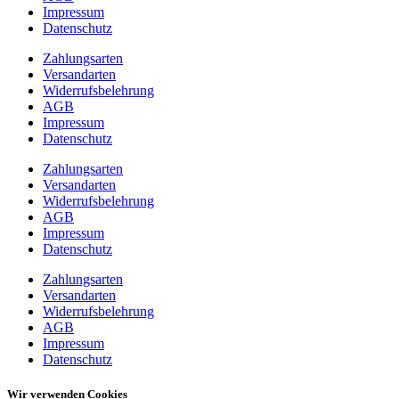
Impressum
Datenschutz
Zahlungsarten
Versandarten
Widerrufsbelehrung
AGB
Impressum
Datenschutz
Zahlungsarten
Versandarten
Widerrufsbelehrung
AGB
Impressum
Datenschutz
Zahlungsarten
Versandarten
Widerrufsbelehrung
AGB
Impressum
Datenschutz
Wir verwenden Cookies