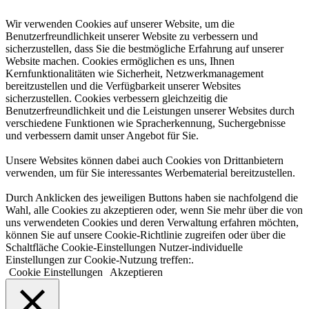
Wir verwenden Cookies auf unserer Website, um die
Benutzerfreundlichkeit unserer Website zu verbessern und
sicherzustellen, dass Sie die bestmögliche Erfahrung auf unserer
Website machen. Cookies ermöglichen es uns, Ihnen
Kernfunktionalitäten wie Sicherheit, Netzwerkmanagement
bereitzustellen und die Verfügbarkeit unserer Websites
sicherzustellen. Cookies verbessern gleichzeitig die
Benutzerfreundlichkeit und die Leistungen unserer Websites durch
verschiedene Funktionen wie Spracherkennung, Suchergebnisse
und verbessern damit unser Angebot für Sie.
Unsere Websites können dabei auch Cookies von Drittanbietern
verwenden, um für Sie interessantes Werbematerial bereitzustellen.
Durch Anklicken des jeweiligen Buttons haben sie nachfolgend die
Wahl, alle Cookies zu akzeptieren oder, wenn Sie mehr über die von
uns verwendeten Cookies und deren Verwaltung erfahren möchten,
können Sie auf unsere Cookie-Richtlinie zugreifen oder über die
Schaltfläche Cookie-Einstellungen Nutzer-individuelle
Einstellungen zur Cookie-Nutzung treffen:.
Cookie Einstellungen
Akzeptieren