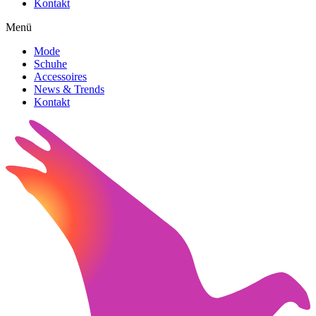
Kontakt
Menü
Mode
Schuhe
Accessoires
News & Trends
Kontakt