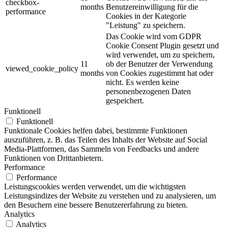
checkbox-
months
Benutzereinwilligung für die
performance
Cookies in der Kategorie
"Leistung" zu speichern.
Das Cookie wird vom GDPR
Cookie Consent Plugin gesetzt und
wird verwendet, um zu speichern,
11
ob der Benutzer der Verwendung
viewed_cookie_policy
months
von Cookies zugestimmt hat oder
nicht. Es werden keine
personenbezogenen Daten
gespeichert.
Funktionell
Funktionell
Funktionale Cookies helfen dabei, bestimmte Funktionen
auszuführen, z. B. das Teilen des Inhalts der Website auf Social
Media-Plattformen, das Sammeln von Feedbacks und andere
Funktionen von Drittanbietern.
Performance
Performance
Leistungscookies werden verwendet, um die wichtigsten
Leistungsindizes der Website zu verstehen und zu analysieren, um
den Besuchern eine bessere Benutzererfahrung zu bieten.
Analytics
Analytics