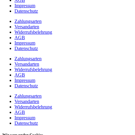
AGB
Impressum
Datenschutz
Zahlungsarten
Versandarten
Widerrufsbelehrung
AGB
Impressum
Datenschutz
Zahlungsarten
Versandarten
Widerrufsbelehrung
AGB
Impressum
Datenschutz
Zahlungsarten
Versandarten
Widerrufsbelehrung
AGB
Impressum
Datenschutz
Wir verwenden Cookies