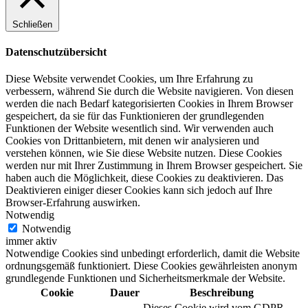
Schließen
Datenschutzübersicht
Diese Website verwendet Cookies, um Ihre Erfahrung zu
verbessern, während Sie durch die Website navigieren. Von diesen
werden die nach Bedarf kategorisierten Cookies in Ihrem Browser
gespeichert, da sie für das Funktionieren der grundlegenden
Funktionen der Website wesentlich sind. Wir verwenden auch
Cookies von Drittanbietern, mit denen wir analysieren und
verstehen können, wie Sie diese Website nutzen. Diese Cookies
werden nur mit Ihrer Zustimmung in Ihrem Browser gespeichert. Sie
haben auch die Möglichkeit, diese Cookies zu deaktivieren. Das
Deaktivieren einiger dieser Cookies kann sich jedoch auf Ihre
Browser-Erfahrung auswirken.
Notwendig
Notwendig
immer aktiv
Notwendige Cookies sind unbedingt erforderlich, damit die Website
ordnungsgemäß funktioniert. Diese Cookies gewährleisten anonym
grundlegende Funktionen und Sicherheitsmerkmale der Website.
Cookie
Dauer
Beschreibung
Dieses Cookie wird vom GDPR