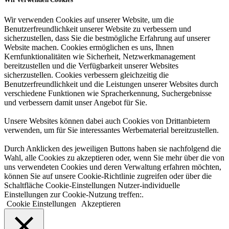
Wir verwenden Cookies auf unserer Website, um die
Benutzerfreundlichkeit unserer Website zu verbessern und
sicherzustellen, dass Sie die bestmögliche Erfahrung auf unserer
Website machen. Cookies ermöglichen es uns, Ihnen
Kernfunktionalitäten wie Sicherheit, Netzwerkmanagement
bereitzustellen und die Verfügbarkeit unserer Websites
sicherzustellen. Cookies verbessern gleichzeitig die
Benutzerfreundlichkeit und die Leistungen unserer Websites durch
verschiedene Funktionen wie Spracherkennung, Suchergebnisse
und verbessern damit unser Angebot für Sie.
Unsere Websites können dabei auch Cookies von Drittanbietern
verwenden, um für Sie interessantes Werbematerial bereitzustellen.
Durch Anklicken des jeweiligen Buttons haben sie nachfolgend die
Wahl, alle Cookies zu akzeptieren oder, wenn Sie mehr über die von
uns verwendeten Cookies und deren Verwaltung erfahren möchten,
können Sie auf unsere Cookie-Richtlinie zugreifen oder über die
Schaltfläche Cookie-Einstellungen Nutzer-individuelle
Einstellungen zur Cookie-Nutzung treffen:.
Cookie Einstellungen
Akzeptieren