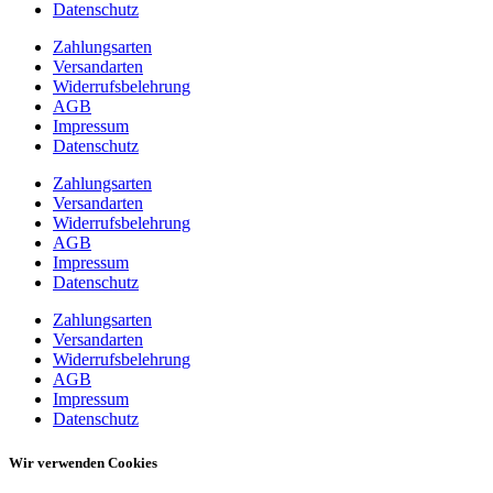
Datenschutz
Zahlungsarten
Versandarten
Widerrufsbelehrung
AGB
Impressum
Datenschutz
Zahlungsarten
Versandarten
Widerrufsbelehrung
AGB
Impressum
Datenschutz
Zahlungsarten
Versandarten
Widerrufsbelehrung
AGB
Impressum
Datenschutz
Wir verwenden Cookies