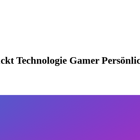
ckt Technologie Gamer Persönli