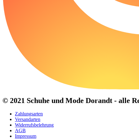
© 2021 Schuhe und Mode Dorandt - alle Re
Zahlungsarten
Versandarten
Widerrufsbelehrung
AGB
Impressum