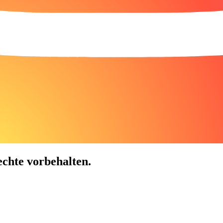
chte vorbehalten.