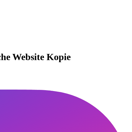
che Website Kopie