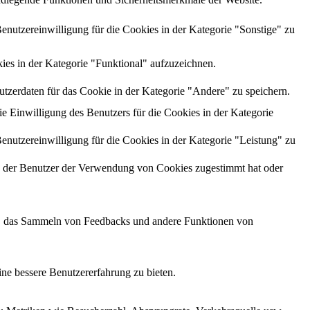
utzereinwilligung für die Cookies in der Kategorie "Sonstige" zu
es in der Kategorie "Funktional" aufzuzeichnen.
zerdaten für das Cookie in der Kategorie "Andere" zu speichern.
Einwilligung des Benutzers für die Cookies in der Kategorie
utzereinwilligung für die Cookies in der Kategorie "Leistung" zu
 der Benutzer der Verwendung von Cookies zugestimmt hat oder
men, das Sammeln von Feedbacks und andere Funktionen von
ne bessere Benutzererfahrung zu bieten.