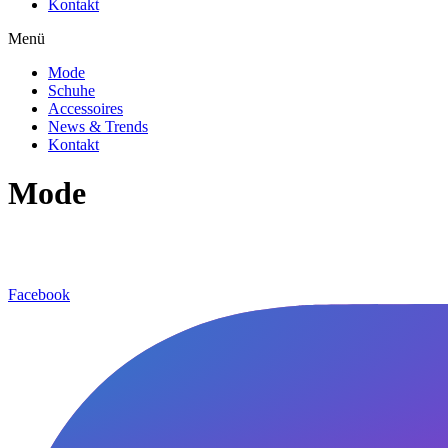
Kontakt
Menü
Mode
Schuhe
Accessoires
News & Trends
Kontakt
Mode
Facebook