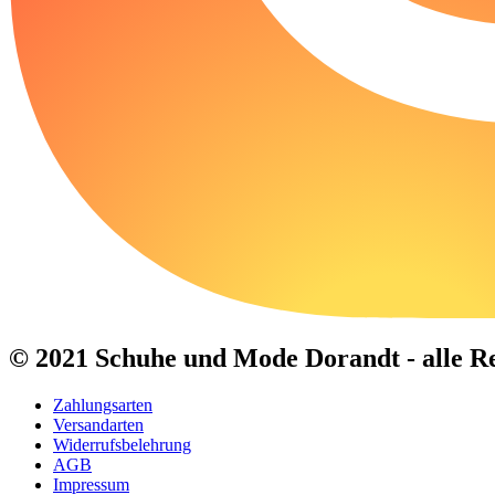
© 2021 Schuhe und Mode Dorandt - alle Re
Zahlungsarten
Versandarten
Widerrufsbelehrung
AGB
Impressum