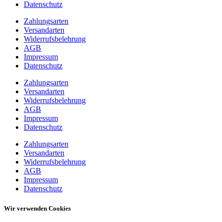
Datenschutz
Zahlungsarten
Versandarten
Widerrufsbelehrung
AGB
Impressum
Datenschutz
Zahlungsarten
Versandarten
Widerrufsbelehrung
AGB
Impressum
Datenschutz
Zahlungsarten
Versandarten
Widerrufsbelehrung
AGB
Impressum
Datenschutz
Wir verwenden Cookies