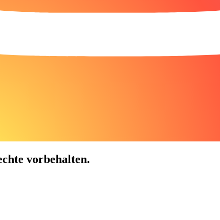
chte vorbehalten.