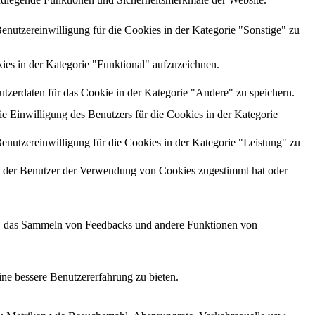
utzereinwilligung für die Cookies in der Kategorie "Sonstige" zu
es in der Kategorie "Funktional" aufzuzeichnen.
zerdaten für das Cookie in der Kategorie "Andere" zu speichern.
Einwilligung des Benutzers für die Cookies in der Kategorie
utzereinwilligung für die Cookies in der Kategorie "Leistung" zu
 der Benutzer der Verwendung von Cookies zugestimmt hat oder
men, das Sammeln von Feedbacks und andere Funktionen von
ne bessere Benutzererfahrung zu bieten.