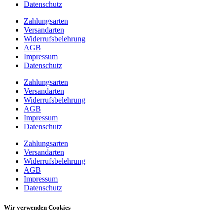
Datenschutz
Zahlungsarten
Versandarten
Widerrufsbelehrung
AGB
Impressum
Datenschutz
Zahlungsarten
Versandarten
Widerrufsbelehrung
AGB
Impressum
Datenschutz
Zahlungsarten
Versandarten
Widerrufsbelehrung
AGB
Impressum
Datenschutz
Wir verwenden Cookies