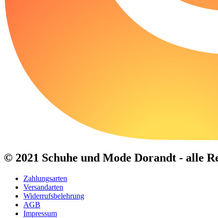
© 2021 Schuhe und Mode Dorandt - alle Re
Zahlungsarten
Versandarten
Widerrufsbelehrung
AGB
Impressum