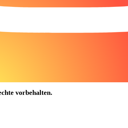
chte vorbehalten.