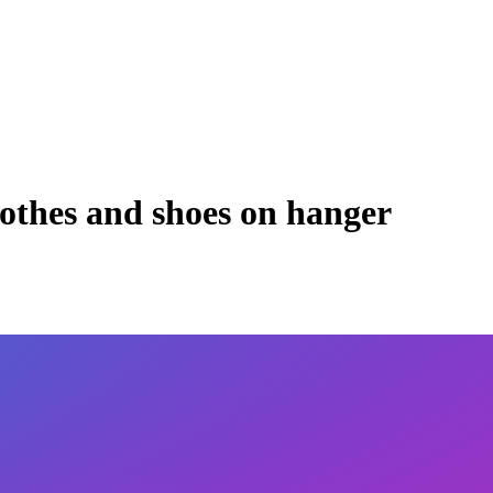
othes and shoes on hanger