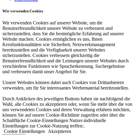
Wir verwenden Cookies
Wir verwenden Cookies auf unserer Website, um die
Benutzerfreundlichkeit unserer Website zu verbessern und
sicherzustellen, dass Sie die bestmögliche Erfahrung auf unserer
Website machen. Cookies ermöglichen es uns, Ihnen
Kernfunktionalitäten wie Sicherheit, Netzwerkmanagement
bereitzustellen und die Verfügbarkeit unserer Websites
sicherzustellen. Cookies verbessern gleichzeitig die
Benutzerfreundlichkeit und die Leistungen unserer Websites durch
verschiedene Funktionen wie Spracherkennung, Suchergebnisse
und verbessern damit unser Angebot für Sie.
Unsere Websites können dabei auch Cookies von Drittanbietern
verwenden, um für Sie interessantes Werbematerial bereitzustellen.
Durch Anklicken des jeweiligen Buttons haben sie nachfolgend die
Wahl, alle Cookies zu akzeptieren oder, wenn Sie mehr über die von
uns verwendeten Cookies und deren Verwaltung erfahren möchten,
können Sie auf unsere Cookie-Richtlinie zugreifen oder über die
Schaltfläche Cookie-Einstellungen Nutzer-individuelle
Einstellungen zur Cookie-Nutzung treffen:.
Cookie Einstellungen
Akzeptieren