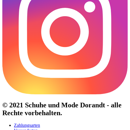
© 2021 Schuhe und Mode Dorandt - alle
Rechte vorbehalten.
Zahlungsarten