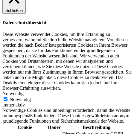
Schließen
Datenschutzübersicht
Diese Website verwendet Cookies, um Ihre Erfahrung zu
verbessern, während Sie durch die Website navigieren. Von diesen
werden die nach Bedarf kategorisierten Cookies in Ihrem Browser
gespeichert, da sie für das Funktionieren der grundlegenden
Funktionen der Website wesentlich sind. Wir verwenden auch
Cookies von Drittanbietern, mit denen wir analysieren und
verstehen können, wie Sie diese Website nutzen. Diese Cookies
werden nur mit Ihrer Zustimmung in Ihrem Browser gespeichert. Sie
haben auch die Möglichkeit, diese Cookies zu deaktivieren. Das
Deaktivieren einiger dieser Cookies kann sich jedoch auf Ihre
Browser-Erfahrung auswirken.
Notwendig
Notwendig
immer aktiv
Notwendige Cookies sind unbedingt erforderlich, damit die Website
ordnungsgemäß funktioniert. Diese Cookies gewährleisten anonym
grundlegende Funktionen und Sicherheitsmerkmale der Website.
Cookie
Dauer
Beschreibung
Dieses Cookie wird vom GDPR