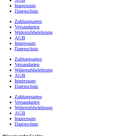
AGB
Impressum
Datenschutz
Zahlungsarten
Versandarten
Widerrufsbelehrung
AGB
Impressum
Datenschutz
Zahlungsarten
Versandarten
Widerrufsbelehrung
AGB
Impressum
Datenschutz
Zahlungsarten
Versandarten
Widerrufsbelehrung
AGB
Impressum
Datenschutz
Wir verwenden Cookies