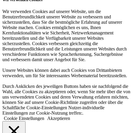
Wir verwenden Cookies auf unserer Website, um die
Benutzerfreundlichkeit unserer Website zu verbessern und
sicherzustellen, dass Sie die bestmögliche Erfahrung auf unserer
Website machen. Cookies ermöglichen es uns, Ihnen
Kernfunktionalitäten wie Sicherheit, Netzwerkmanagement
bereitzustellen und die Verfügbarkeit unserer Websites
sicherzustellen. Cookies verbessern gleichzeitig die
Benutzerfreundlichkeit und die Leistungen unserer Websites durch
verschiedene Funktionen wie Spracherkennung, Suchergebnisse
und verbessern damit unser Angebot für Sie.
Unsere Websites können dabei auch Cookies von Drittanbietern
verwenden, um für Sie interessantes Werbematerial bereitzustellen.
Durch Anklicken des jeweiligen Buttons haben sie nachfolgend die
Wahl, alle Cookies zu akzeptieren oder, wenn Sie mehr über die von
uns verwendeten Cookies und deren Verwaltung erfahren möchten,
können Sie auf unsere Cookie-Richtlinie zugreifen oder über die
Schaltfläche Cookie-Einstellungen Nutzer-individuelle
Einstellungen zur Cookie-Nutzung treffen:.
Cookie Einstellungen
Akzeptieren