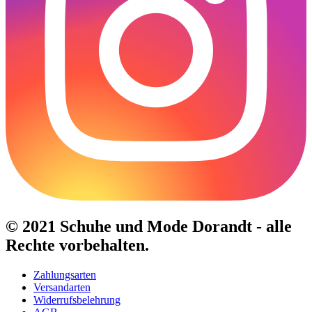
© 2021 Schuhe und Mode Dorandt - alle
Rechte vorbehalten.
Zahlungsarten
Versandarten
Widerrufsbelehrung