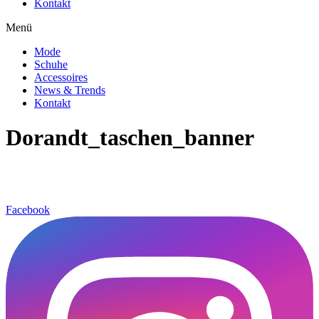
Kontakt
Menü
Mode
Schuhe
Accessoires
News & Trends
Kontakt
Dorandt_taschen_banner
Facebook