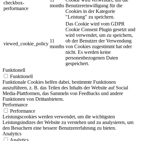
checkbox-
months
Benutzereinwilligung für die
performance
Cookies in der Kategorie
"Leistung" zu speichern.
Das Cookie wird vom GDPR
Cookie Consent Plugin gesetzt und
wird verwendet, um zu speichern,
11
ob der Benutzer der Verwendung
viewed_cookie_policy
months
von Cookies zugestimmt hat oder
nicht. Es werden keine
personenbezogenen Daten
gespeichert.
Funktionell
Funktionell
Funktionale Cookies helfen dabei, bestimmte Funktionen
auszuführen, z. B. das Teilen des Inhalts der Website auf Social
Media-Plattformen, das Sammeln von Feedbacks und andere
Funktionen von Drittanbietern.
Performance
Performance
Leistungscookies werden verwendet, um die wichtigsten
Leistungsindizes der Website zu verstehen und zu analysieren, um
den Besuchern eine bessere Benutzererfahrung zu bieten.
Analytics
Analytics