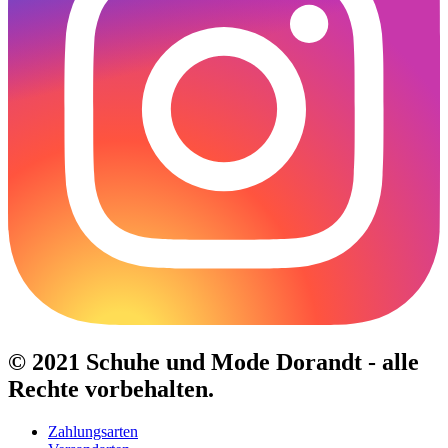
© 2021 Schuhe und Mode Dorandt - alle
Rechte vorbehalten.
Zahlungsarten