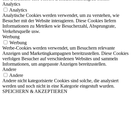
Analytics
Analytics
Analytische Cookies werden verwendet, um zu verstehen, wie
Besucher mit der Website interagieren. Diese Cookies liefern
Informationen zu Metriken wie Besucherzahl, Absprungrate,
Verkehrsquelle usw.
Werbung
Werbung
Werbe-Cookies werden verwendet, um Besuchern relevante
Anzeigen und Marketingkampagnen bereitzustellen. Diese Cookies
verfolgen Besucher auf verschiedenen Websites und sammeln
Informationen, um angepasste Anzeigen bereitzustellen.
Andere
Andere
Andere nicht kategorisierte Cookies sind solche, die analysiert
werden und noch nicht in eine Kategorie eingestuft wurden.
SPEICHERN & AKZEPTIEREN