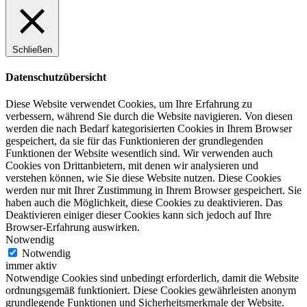
Schließen
Datenschutzübersicht
Diese Website verwendet Cookies, um Ihre Erfahrung zu
verbessern, während Sie durch die Website navigieren. Von diesen
werden die nach Bedarf kategorisierten Cookies in Ihrem Browser
gespeichert, da sie für das Funktionieren der grundlegenden
Funktionen der Website wesentlich sind. Wir verwenden auch
Cookies von Drittanbietern, mit denen wir analysieren und
verstehen können, wie Sie diese Website nutzen. Diese Cookies
werden nur mit Ihrer Zustimmung in Ihrem Browser gespeichert. Sie
haben auch die Möglichkeit, diese Cookies zu deaktivieren. Das
Deaktivieren einiger dieser Cookies kann sich jedoch auf Ihre
Browser-Erfahrung auswirken.
Notwendig
Notwendig
immer aktiv
Notwendige Cookies sind unbedingt erforderlich, damit die Website
ordnungsgemäß funktioniert. Diese Cookies gewährleisten anonym
grundlegende Funktionen und Sicherheitsmerkmale der Website.