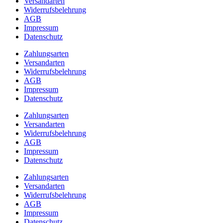
Versandarten
Widerrufsbelehrung
AGB
Impressum
Datenschutz
Zahlungsarten
Versandarten
Widerrufsbelehrung
AGB
Impressum
Datenschutz
Zahlungsarten
Versandarten
Widerrufsbelehrung
AGB
Impressum
Datenschutz
Zahlungsarten
Versandarten
Widerrufsbelehrung
AGB
Impressum
Datenschutz