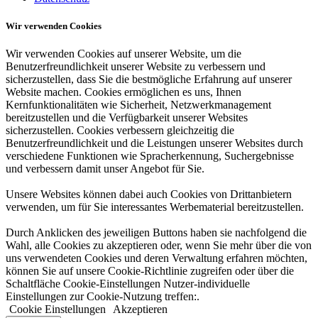
Wir verwenden Cookies
Wir verwenden Cookies auf unserer Website, um die
Benutzerfreundlichkeit unserer Website zu verbessern und
sicherzustellen, dass Sie die bestmögliche Erfahrung auf unserer
Website machen. Cookies ermöglichen es uns, Ihnen
Kernfunktionalitäten wie Sicherheit, Netzwerkmanagement
bereitzustellen und die Verfügbarkeit unserer Websites
sicherzustellen. Cookies verbessern gleichzeitig die
Benutzerfreundlichkeit und die Leistungen unserer Websites durch
verschiedene Funktionen wie Spracherkennung, Suchergebnisse
und verbessern damit unser Angebot für Sie.
Unsere Websites können dabei auch Cookies von Drittanbietern
verwenden, um für Sie interessantes Werbematerial bereitzustellen.
Durch Anklicken des jeweiligen Buttons haben sie nachfolgend die
Wahl, alle Cookies zu akzeptieren oder, wenn Sie mehr über die von
uns verwendeten Cookies und deren Verwaltung erfahren möchten,
können Sie auf unsere Cookie-Richtlinie zugreifen oder über die
Schaltfläche Cookie-Einstellungen Nutzer-individuelle
Einstellungen zur Cookie-Nutzung treffen:.
Cookie Einstellungen
Akzeptieren