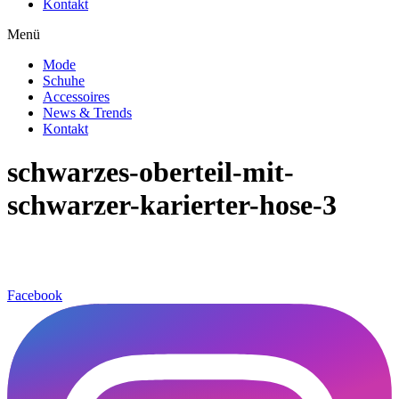
Kontakt
Menü
Mode
Schuhe
Accessoires
News & Trends
Kontakt
schwarzes-oberteil-mit-
schwarzer-karierter-hose-3
Facebook