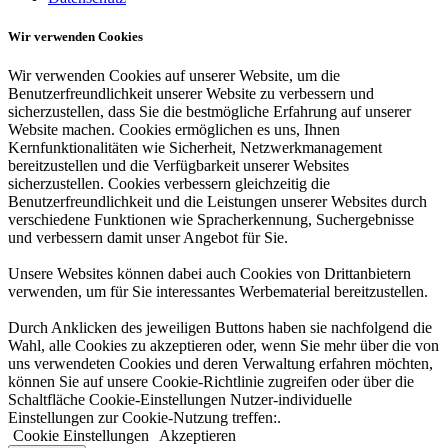
Wir verwenden Cookies
Wir verwenden Cookies auf unserer Website, um die
Benutzerfreundlichkeit unserer Website zu verbessern und
sicherzustellen, dass Sie die bestmögliche Erfahrung auf unserer
Website machen. Cookies ermöglichen es uns, Ihnen
Kernfunktionalitäten wie Sicherheit, Netzwerkmanagement
bereitzustellen und die Verfügbarkeit unserer Websites
sicherzustellen. Cookies verbessern gleichzeitig die
Benutzerfreundlichkeit und die Leistungen unserer Websites durch
verschiedene Funktionen wie Spracherkennung, Suchergebnisse
und verbessern damit unser Angebot für Sie.
Unsere Websites können dabei auch Cookies von Drittanbietern
verwenden, um für Sie interessantes Werbematerial bereitzustellen.
Durch Anklicken des jeweiligen Buttons haben sie nachfolgend die
Wahl, alle Cookies zu akzeptieren oder, wenn Sie mehr über die von
uns verwendeten Cookies und deren Verwaltung erfahren möchten,
können Sie auf unsere Cookie-Richtlinie zugreifen oder über die
Schaltfläche Cookie-Einstellungen Nutzer-individuelle
Einstellungen zur Cookie-Nutzung treffen:.
Cookie Einstellungen
Akzeptieren