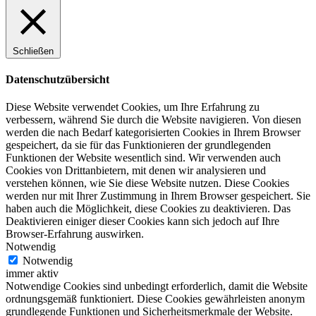
Schließen
Datenschutzübersicht
Diese Website verwendet Cookies, um Ihre Erfahrung zu
verbessern, während Sie durch die Website navigieren. Von diesen
werden die nach Bedarf kategorisierten Cookies in Ihrem Browser
gespeichert, da sie für das Funktionieren der grundlegenden
Funktionen der Website wesentlich sind. Wir verwenden auch
Cookies von Drittanbietern, mit denen wir analysieren und
verstehen können, wie Sie diese Website nutzen. Diese Cookies
werden nur mit Ihrer Zustimmung in Ihrem Browser gespeichert. Sie
haben auch die Möglichkeit, diese Cookies zu deaktivieren. Das
Deaktivieren einiger dieser Cookies kann sich jedoch auf Ihre
Browser-Erfahrung auswirken.
Notwendig
Notwendig
immer aktiv
Notwendige Cookies sind unbedingt erforderlich, damit die Website
ordnungsgemäß funktioniert. Diese Cookies gewährleisten anonym
grundlegende Funktionen und Sicherheitsmerkmale der Website.