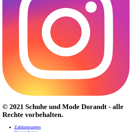
© 2021 Schuhe und Mode Dorandt - alle
Rechte vorbehalten.
Zahlungsarten