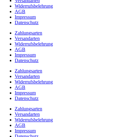
Versandarten
Widerrufsbelehrung
AGB
Impressum
Datenschutz
Zahlungsarten
Versandarten
Widerrufsbelehrung
AGB
Impressum
Datenschutz
Zahlungsarten
Versandarten
Widerrufsbelehrung
AGB
Impressum
Datenschutz
Zahlungsarten
Versandarten
Widerrufsbelehrung
AGB
Impressum
Datenschutz