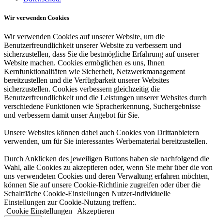
Wir verwenden Cookies
Wir verwenden Cookies auf unserer Website, um die
Benutzerfreundlichkeit unserer Website zu verbessern und
sicherzustellen, dass Sie die bestmögliche Erfahrung auf unserer
Website machen. Cookies ermöglichen es uns, Ihnen
Kernfunktionalitäten wie Sicherheit, Netzwerkmanagement
bereitzustellen und die Verfügbarkeit unserer Websites
sicherzustellen. Cookies verbessern gleichzeitig die
Benutzerfreundlichkeit und die Leistungen unserer Websites durch
verschiedene Funktionen wie Spracherkennung, Suchergebnisse
und verbessern damit unser Angebot für Sie.
Unsere Websites können dabei auch Cookies von Drittanbietern
verwenden, um für Sie interessantes Werbematerial bereitzustellen.
Durch Anklicken des jeweiligen Buttons haben sie nachfolgend die
Wahl, alle Cookies zu akzeptieren oder, wenn Sie mehr über die von
uns verwendeten Cookies und deren Verwaltung erfahren möchten,
können Sie auf unsere Cookie-Richtlinie zugreifen oder über die
Schaltfläche Cookie-Einstellungen Nutzer-individuelle
Einstellungen zur Cookie-Nutzung treffen:.
Cookie Einstellungen
Akzeptieren