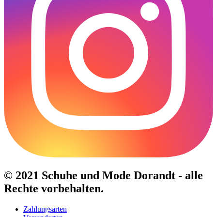
© 2021 Schuhe und Mode Dorandt - alle
Rechte vorbehalten.
Zahlungsarten