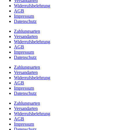
Versandarten
Widerrufsbelehrung
AGB
Impressum
Datenschutz
Zahlungsarten
Versandarten
Widerrufsbelehrung
AGB
Impressum
Datenschutz
Zahlungsarten
Versandarten
Widerrufsbelehrung
AGB
Impressum
Datenschutz
Zahlungsarten
Versandarten
Widerrufsbelehrung
AGB
Impressum
Datenschutz