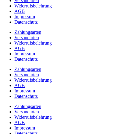
Versandarten
Widerrufsbelehrung
AGB
Impressum
Datenschutz
Zahlungsarten
Versandarten
Widerrufsbelehrung
AGB
Impressum
Datenschutz
Zahlungsarten
Versandarten
Widerrufsbelehrung
AGB
Impressum
Datenschutz
Zahlungsarten
Versandarten
Widerrufsbelehrung
AGB
Impressum
Datenschutz