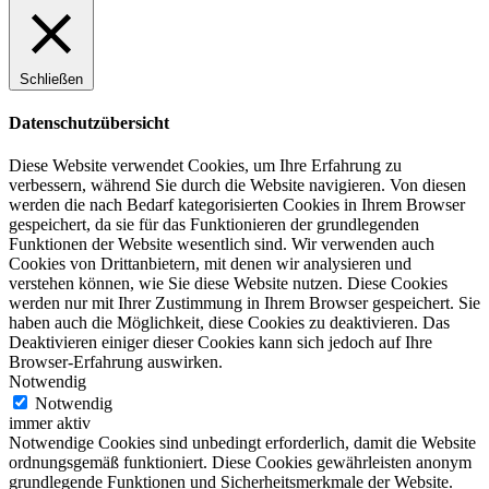
Schließen
Datenschutzübersicht
Diese Website verwendet Cookies, um Ihre Erfahrung zu
verbessern, während Sie durch die Website navigieren. Von diesen
werden die nach Bedarf kategorisierten Cookies in Ihrem Browser
gespeichert, da sie für das Funktionieren der grundlegenden
Funktionen der Website wesentlich sind. Wir verwenden auch
Cookies von Drittanbietern, mit denen wir analysieren und
verstehen können, wie Sie diese Website nutzen. Diese Cookies
werden nur mit Ihrer Zustimmung in Ihrem Browser gespeichert. Sie
haben auch die Möglichkeit, diese Cookies zu deaktivieren. Das
Deaktivieren einiger dieser Cookies kann sich jedoch auf Ihre
Browser-Erfahrung auswirken.
Notwendig
Notwendig
immer aktiv
Notwendige Cookies sind unbedingt erforderlich, damit die Website
ordnungsgemäß funktioniert. Diese Cookies gewährleisten anonym
grundlegende Funktionen und Sicherheitsmerkmale der Website.