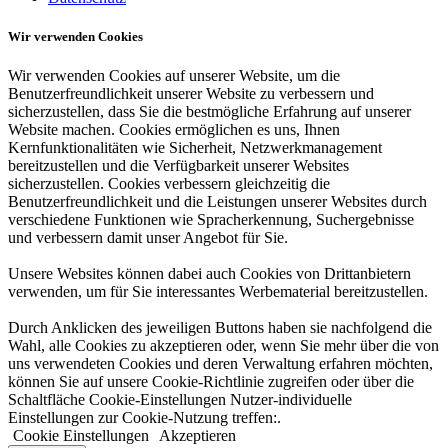
Wir verwenden Cookies
Wir verwenden Cookies auf unserer Website, um die
Benutzerfreundlichkeit unserer Website zu verbessern und
sicherzustellen, dass Sie die bestmögliche Erfahrung auf unserer
Website machen. Cookies ermöglichen es uns, Ihnen
Kernfunktionalitäten wie Sicherheit, Netzwerkmanagement
bereitzustellen und die Verfügbarkeit unserer Websites
sicherzustellen. Cookies verbessern gleichzeitig die
Benutzerfreundlichkeit und die Leistungen unserer Websites durch
verschiedene Funktionen wie Spracherkennung, Suchergebnisse
und verbessern damit unser Angebot für Sie.
Unsere Websites können dabei auch Cookies von Drittanbietern
verwenden, um für Sie interessantes Werbematerial bereitzustellen.
Durch Anklicken des jeweiligen Buttons haben sie nachfolgend die
Wahl, alle Cookies zu akzeptieren oder, wenn Sie mehr über die von
uns verwendeten Cookies und deren Verwaltung erfahren möchten,
können Sie auf unsere Cookie-Richtlinie zugreifen oder über die
Schaltfläche Cookie-Einstellungen Nutzer-individuelle
Einstellungen zur Cookie-Nutzung treffen:.
Cookie Einstellungen
Akzeptieren