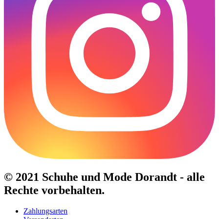
© 2021 Schuhe und Mode Dorandt - alle
Rechte vorbehalten.
Zahlungsarten