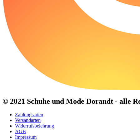
© 2021 Schuhe und Mode Dorandt - alle Re
Zahlungsarten
Versandarten
Widerrufsbelehrung
AGB
Impressum