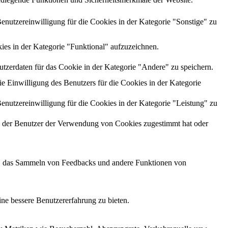
utzereinwilligung für die Cookies in der Kategorie "Sonstige" zu
es in der Kategorie "Funktional" aufzuzeichnen.
zerdaten für das Cookie in der Kategorie "Andere" zu speichern.
Einwilligung des Benutzers für die Cookies in der Kategorie
utzereinwilligung für die Cookies in der Kategorie "Leistung" zu
 der Benutzer der Verwendung von Cookies zugestimmt hat oder
men, das Sammeln von Feedbacks und andere Funktionen von
ne bessere Benutzererfahrung zu bieten.