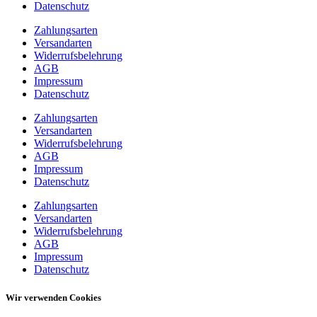
Datenschutz
Zahlungsarten
Versandarten
Widerrufsbelehrung
AGB
Impressum
Datenschutz
Zahlungsarten
Versandarten
Widerrufsbelehrung
AGB
Impressum
Datenschutz
Zahlungsarten
Versandarten
Widerrufsbelehrung
AGB
Impressum
Datenschutz
Wir verwenden Cookies