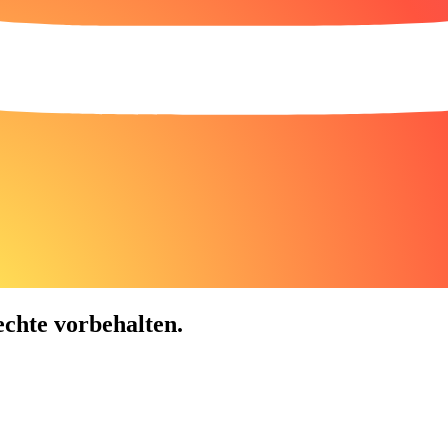
chte vorbehalten.