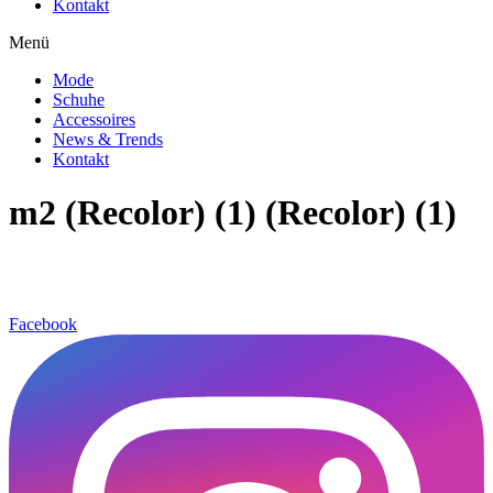
Kontakt
Menü
Mode
Schuhe
Accessoires
News & Trends
Kontakt
m2 (Recolor) (1) (Recolor) (1)
Facebook