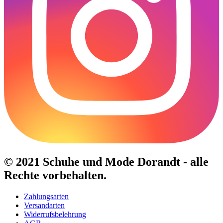
© 2021 Schuhe und Mode Dorandt - alle
Rechte vorbehalten.
Zahlungsarten
Versandarten
Widerrufsbelehrung