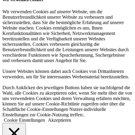
Wir verwenden Cookies auf unserer Website, um die
Benutzerfreundlichkeit unserer Website zu verbessern und
sicherzustellen, dass Sie die bestmögliche Erfahrung auf unserer
Website machen. Cookies ermöglichen es uns, Ihnen
Kernfunktionalitäten wie Sicherheit, Netzwerkmanagement
bereitzustellen und die Verfügbarkeit unserer Websites
sicherzustellen. Cookies verbessern gleichzeitig die
Benutzerfreundlichkeit und die Leistungen unserer Websites durch
verschiedene Funktionen wie Spracherkennung, Suchergebnisse
und verbessern damit unser Angebot für Sie.
Unsere Websites können dabei auch Cookies von Drittanbietern
verwenden, um für Sie interessantes Werbematerial bereitzustellen.
Durch Anklicken des jeweiligen Buttons haben sie nachfolgend die
Wahl, alle Cookies zu akzeptieren oder, wenn Sie mehr über die von
uns verwendeten Cookies und deren Verwaltung erfahren möchten,
können Sie auf unsere Cookie-Richtlinie zugreifen oder über die
Schaltfläche Cookie-Einstellungen Nutzer-individuelle
Einstellungen zur Cookie-Nutzung treffen:.
Cookie Einstellungen
Akzeptieren