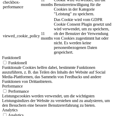
checkbox-
months
Benutzereinwilligung für die
performance
Cookies in der Kategorie
"Leistung" zu speichern.
Das Cookie wird vom GDPR
Cookie Consent Plugin gesetzt und
wird verwendet, um zu speichern,
11
ob der Benutzer der Verwendung
viewed_cookie_policy
months
von Cookies zugestimmt hat oder
nicht. Es werden keine
personenbezogenen Daten
gespeichert.
Funktionell
Funktionell
Funktionale Cookies helfen dabei, bestimmte Funktionen
auszuführen, z. B. das Teilen des Inhalts der Website auf Social
Media-Plattformen, das Sammeln von Feedbacks und andere
Funktionen von Drittanbietern.
Performance
Performance
Leistungscookies werden verwendet, um die wichtigsten
Leistungsindizes der Website zu verstehen und zu analysieren, um
den Besuchern eine bessere Benutzererfahrung zu bieten.
Analytics
Analytics