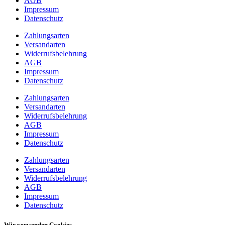
AGB
Impressum
Datenschutz
Zahlungsarten
Versandarten
Widerrufsbelehrung
AGB
Impressum
Datenschutz
Zahlungsarten
Versandarten
Widerrufsbelehrung
AGB
Impressum
Datenschutz
Zahlungsarten
Versandarten
Widerrufsbelehrung
AGB
Impressum
Datenschutz
Wir verwenden Cookies