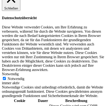
Schließen
Datenschutzübersicht
Diese Website verwendet Cookies, um Ihre Erfahrung zu
verbessern, während Sie durch die Website navigieren. Von diesen
werden die nach Bedarf kategorisierten Cookies in Ihrem Browser
gespeichert, da sie für das Funktionieren der grundlegenden
Funktionen der Website wesentlich sind. Wir verwenden auch
Cookies von Drittanbietern, mit denen wir analysieren und
verstehen können, wie Sie diese Website nutzen. Diese Cookies
werden nur mit Ihrer Zustimmung in Ihrem Browser gespeichert. Sie
haben auch die Möglichkeit, diese Cookies zu deaktivieren. Das
Deaktivieren einiger dieser Cookies kann sich jedoch auf Ihre
Browser-Erfahrung auswirken.
Notwendig
Notwendig
immer aktiv
Notwendige Cookies sind unbedingt erforderlich, damit die Website
ordnungsgemäß funktioniert. Diese Cookies gewährleisten anonym
grundlegende Funktionen und Sicherheitsmerkmale der Website.
Cookie
Dauer
Beschreibung
Dieses Cookie wird vom GDPR