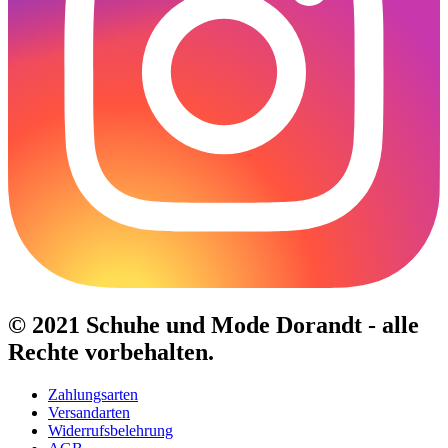
© 2021 Schuhe und Mode Dorandt - alle
Rechte vorbehalten.
Zahlungsarten
Versandarten
Widerrufsbelehrung