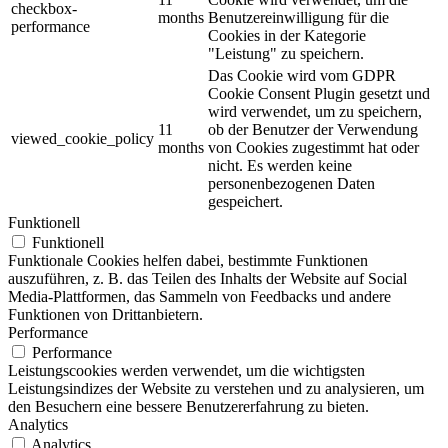
checkbox-
months
Benutzereinwilligung für die
performance
Cookies in der Kategorie
"Leistung" zu speichern.
Das Cookie wird vom GDPR
Cookie Consent Plugin gesetzt und
wird verwendet, um zu speichern,
11
ob der Benutzer der Verwendung
viewed_cookie_policy
months
von Cookies zugestimmt hat oder
nicht. Es werden keine
personenbezogenen Daten
gespeichert.
Funktionell
Funktionell
Funktionale Cookies helfen dabei, bestimmte Funktionen
auszuführen, z. B. das Teilen des Inhalts der Website auf Social
Media-Plattformen, das Sammeln von Feedbacks und andere
Funktionen von Drittanbietern.
Performance
Performance
Leistungscookies werden verwendet, um die wichtigsten
Leistungsindizes der Website zu verstehen und zu analysieren, um
den Besuchern eine bessere Benutzererfahrung zu bieten.
Analytics
Analytics