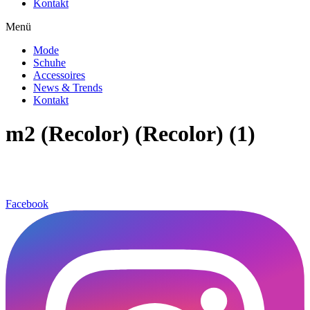
Kontakt
Menü
Mode
Schuhe
Accessoires
News & Trends
Kontakt
m2 (Recolor) (Recolor) (1)
Facebook