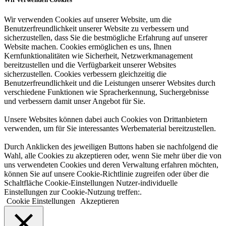
Wir verwenden Cookies auf unserer Website, um die
Benutzerfreundlichkeit unserer Website zu verbessern und
sicherzustellen, dass Sie die bestmögliche Erfahrung auf unserer
Website machen. Cookies ermöglichen es uns, Ihnen
Kernfunktionalitäten wie Sicherheit, Netzwerkmanagement
bereitzustellen und die Verfügbarkeit unserer Websites
sicherzustellen. Cookies verbessern gleichzeitig die
Benutzerfreundlichkeit und die Leistungen unserer Websites durch
verschiedene Funktionen wie Spracherkennung, Suchergebnisse
und verbessern damit unser Angebot für Sie.
Unsere Websites können dabei auch Cookies von Drittanbietern
verwenden, um für Sie interessantes Werbematerial bereitzustellen.
Durch Anklicken des jeweiligen Buttons haben sie nachfolgend die
Wahl, alle Cookies zu akzeptieren oder, wenn Sie mehr über die von
uns verwendeten Cookies und deren Verwaltung erfahren möchten,
können Sie auf unsere Cookie-Richtlinie zugreifen oder über die
Schaltfläche Cookie-Einstellungen Nutzer-individuelle
Einstellungen zur Cookie-Nutzung treffen:.
Cookie Einstellungen
Akzeptieren