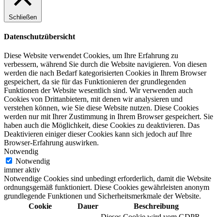
Schließen
Datenschutzübersicht
Diese Website verwendet Cookies, um Ihre Erfahrung zu
verbessern, während Sie durch die Website navigieren. Von diesen
werden die nach Bedarf kategorisierten Cookies in Ihrem Browser
gespeichert, da sie für das Funktionieren der grundlegenden
Funktionen der Website wesentlich sind. Wir verwenden auch
Cookies von Drittanbietern, mit denen wir analysieren und
verstehen können, wie Sie diese Website nutzen. Diese Cookies
werden nur mit Ihrer Zustimmung in Ihrem Browser gespeichert. Sie
haben auch die Möglichkeit, diese Cookies zu deaktivieren. Das
Deaktivieren einiger dieser Cookies kann sich jedoch auf Ihre
Browser-Erfahrung auswirken.
Notwendig
Notwendig
immer aktiv
Notwendige Cookies sind unbedingt erforderlich, damit die Website
ordnungsgemäß funktioniert. Diese Cookies gewährleisten anonym
grundlegende Funktionen und Sicherheitsmerkmale der Website.
Cookie
Dauer
Beschreibung
Dieses Cookie wird vom GDPR