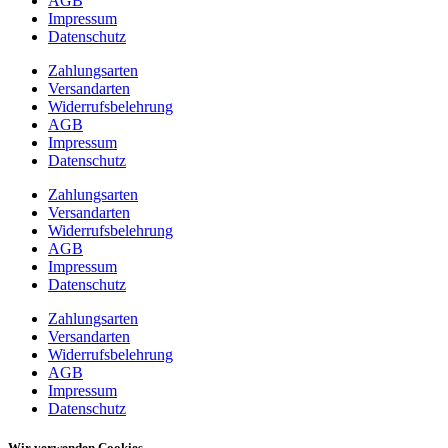
AGB
Impressum
Datenschutz
Zahlungsarten
Versandarten
Widerrufsbelehrung
AGB
Impressum
Datenschutz
Zahlungsarten
Versandarten
Widerrufsbelehrung
AGB
Impressum
Datenschutz
Zahlungsarten
Versandarten
Widerrufsbelehrung
AGB
Impressum
Datenschutz
Wir verwenden Cookies