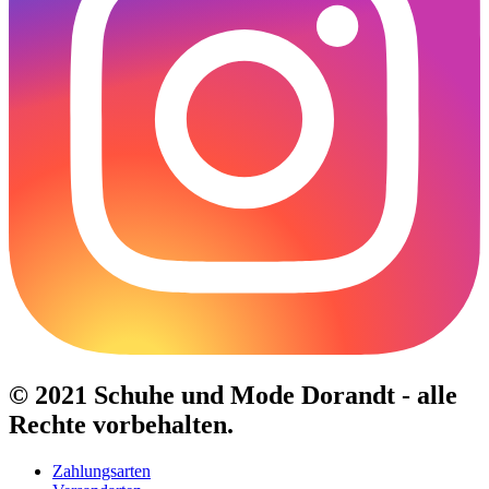
© 2021 Schuhe und Mode Dorandt - alle
Rechte vorbehalten.
Zahlungsarten