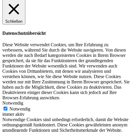
Schließen
Datenschutzübersicht
Diese Website verwendet Cookies, um Ihre Erfahrung zu
verbessern, während Sie durch die Website navigieren. Von diesen
werden die nach Bedarf kategorisierten Cookies in Ihrem Browser
gespeichert, da sie für das Funktionieren der grundlegenden
Funktionen der Website wesentlich sind. Wir verwenden auch
Cookies von Drittanbietern, mit denen wir analysieren und
verstehen können, wie Sie diese Website nutzen. Diese Cookies
werden nur mit Ihrer Zustimmung in Ihrem Browser gespeichert. Sie
haben auch die Möglichkeit, diese Cookies zu deaktivieren. Das
Deaktivieren einiger dieser Cookies kann sich jedoch auf Ihre
Browser-Erfahrung auswirken.
Notwendig
Notwendig
immer aktiv
Notwendige Cookies sind unbedingt erforderlich, damit die Website
ordnungsgemäß funktioniert. Diese Cookies gewährleisten anonym
grundlegende Funktionen und Sicherheitsmerkmale der Website.