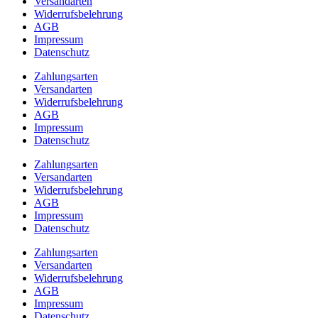
Versandarten
Widerrufsbelehrung
AGB
Impressum
Datenschutz
Zahlungsarten
Versandarten
Widerrufsbelehrung
AGB
Impressum
Datenschutz
Zahlungsarten
Versandarten
Widerrufsbelehrung
AGB
Impressum
Datenschutz
Zahlungsarten
Versandarten
Widerrufsbelehrung
AGB
Impressum
Datenschutz