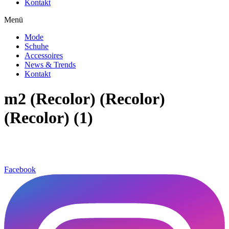
Kontakt
Menü
Mode
Schuhe
Accessoires
News & Trends
Kontakt
m2 (Recolor) (Recolor)
(Recolor) (1)
Facebook