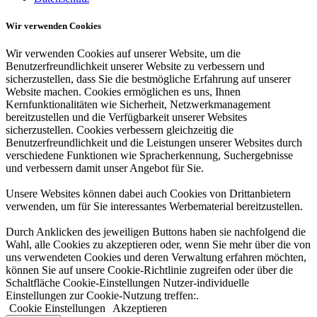
Wir verwenden Cookies
Wir verwenden Cookies auf unserer Website, um die
Benutzerfreundlichkeit unserer Website zu verbessern und
sicherzustellen, dass Sie die bestmögliche Erfahrung auf unserer
Website machen. Cookies ermöglichen es uns, Ihnen
Kernfunktionalitäten wie Sicherheit, Netzwerkmanagement
bereitzustellen und die Verfügbarkeit unserer Websites
sicherzustellen. Cookies verbessern gleichzeitig die
Benutzerfreundlichkeit und die Leistungen unserer Websites durch
verschiedene Funktionen wie Spracherkennung, Suchergebnisse
und verbessern damit unser Angebot für Sie.
Unsere Websites können dabei auch Cookies von Drittanbietern
verwenden, um für Sie interessantes Werbematerial bereitzustellen.
Durch Anklicken des jeweiligen Buttons haben sie nachfolgend die
Wahl, alle Cookies zu akzeptieren oder, wenn Sie mehr über die von
uns verwendeten Cookies und deren Verwaltung erfahren möchten,
können Sie auf unsere Cookie-Richtlinie zugreifen oder über die
Schaltfläche Cookie-Einstellungen Nutzer-individuelle
Einstellungen zur Cookie-Nutzung treffen:.
Cookie Einstellungen
Akzeptieren