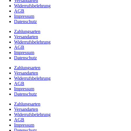
Versandarten
Widerrufsbelehrung
AGB
Impressum
Datenschutz
Zahlungsarten
Versandarten
Widerrufsbelehrung
AGB
Impressum
Datenschutz
Zahlungsarten
Versandarten
Widerrufsbelehrung
AGB
Impressum
Datenschutz
Zahlungsarten
Versandarten
Widerrufsbelehrung
AGB
Impressum
Datenschutz