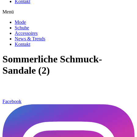
Kontakt
Menü
Mode
Schuhe
Accessoires
News & Trends
Kontakt
Sommerliche Schmuck-
Sandale (2)
Facebook