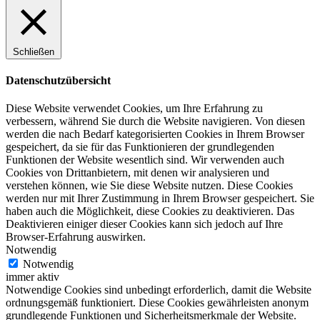
Schließen
Datenschutzübersicht
Diese Website verwendet Cookies, um Ihre Erfahrung zu
verbessern, während Sie durch die Website navigieren. Von diesen
werden die nach Bedarf kategorisierten Cookies in Ihrem Browser
gespeichert, da sie für das Funktionieren der grundlegenden
Funktionen der Website wesentlich sind. Wir verwenden auch
Cookies von Drittanbietern, mit denen wir analysieren und
verstehen können, wie Sie diese Website nutzen. Diese Cookies
werden nur mit Ihrer Zustimmung in Ihrem Browser gespeichert. Sie
haben auch die Möglichkeit, diese Cookies zu deaktivieren. Das
Deaktivieren einiger dieser Cookies kann sich jedoch auf Ihre
Browser-Erfahrung auswirken.
Notwendig
Notwendig
immer aktiv
Notwendige Cookies sind unbedingt erforderlich, damit die Website
ordnungsgemäß funktioniert. Diese Cookies gewährleisten anonym
grundlegende Funktionen und Sicherheitsmerkmale der Website.