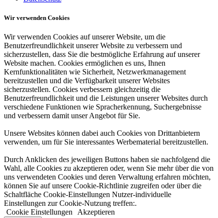
Wir verwenden Cookies
Wir verwenden Cookies auf unserer Website, um die
Benutzerfreundlichkeit unserer Website zu verbessern und
sicherzustellen, dass Sie die bestmögliche Erfahrung auf unserer
Website machen. Cookies ermöglichen es uns, Ihnen
Kernfunktionalitäten wie Sicherheit, Netzwerkmanagement
bereitzustellen und die Verfügbarkeit unserer Websites
sicherzustellen. Cookies verbessern gleichzeitig die
Benutzerfreundlichkeit und die Leistungen unserer Websites durch
verschiedene Funktionen wie Spracherkennung, Suchergebnisse
und verbessern damit unser Angebot für Sie.
Unsere Websites können dabei auch Cookies von Drittanbietern
verwenden, um für Sie interessantes Werbematerial bereitzustellen.
Durch Anklicken des jeweiligen Buttons haben sie nachfolgend die
Wahl, alle Cookies zu akzeptieren oder, wenn Sie mehr über die von
uns verwendeten Cookies und deren Verwaltung erfahren möchten,
können Sie auf unsere Cookie-Richtlinie zugreifen oder über die
Schaltfläche Cookie-Einstellungen Nutzer-individuelle
Einstellungen zur Cookie-Nutzung treffen:.
Cookie Einstellungen
Akzeptieren