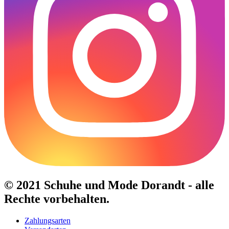
© 2021 Schuhe und Mode Dorandt - alle
Rechte vorbehalten.
Zahlungsarten