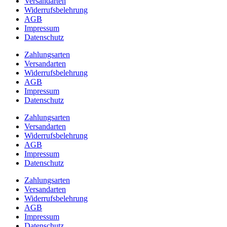
Versandarten
Widerrufsbelehrung
AGB
Impressum
Datenschutz
Zahlungsarten
Versandarten
Widerrufsbelehrung
AGB
Impressum
Datenschutz
Zahlungsarten
Versandarten
Widerrufsbelehrung
AGB
Impressum
Datenschutz
Zahlungsarten
Versandarten
Widerrufsbelehrung
AGB
Impressum
Datenschutz