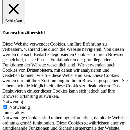
Schließen
Datenschutzübersicht
Diese Website verwendet Cookies, um Ihre Erfahrung zu
verbessern, während Sie durch die Website navigieren. Von diesen
werden die nach Bedarf kategorisierten Cookies in Ihrem Browser
gespeichert, da sie für das Funktionieren der grundlegenden
Funktionen der Website wesentlich sind. Wir verwenden auch
Cookies von Drittanbietern, mit denen wir analysieren und
verstehen können, wie Sie diese Website nutzen. Diese Cookies
werden nur mit Ihrer Zustimmung in Ihrem Browser gespeichert. Sie
haben auch die Möglichkeit, diese Cookies zu deaktivieren. Das
Deaktivieren einiger dieser Cookies kann sich jedoch auf Ihre
Browser-Erfahrung auswirken.
Notwendig
Notwendig
immer aktiv
Notwendige Cookies sind unbedingt erforderlich, damit die Website
ordnungsgemäß funktioniert. Diese Cookies gewährleisten anonym
grundlegende Funktionen und Sicherheitsmerkmale der Website.