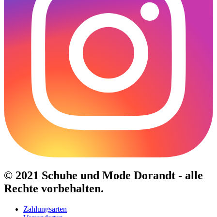
© 2021 Schuhe und Mode Dorandt - alle
Rechte vorbehalten.
Zahlungsarten