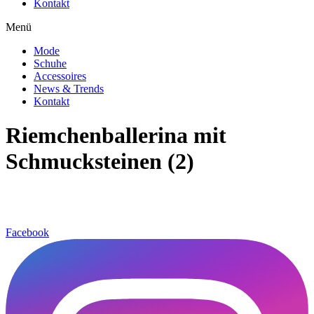
Kontakt
Menü
Mode
Schuhe
Accessoires
News & Trends
Kontakt
Riemchenballerina mit
Schmucksteinen (2)
Facebook