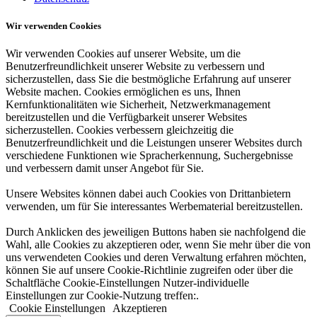
Wir verwenden Cookies
Wir verwenden Cookies auf unserer Website, um die
Benutzerfreundlichkeit unserer Website zu verbessern und
sicherzustellen, dass Sie die bestmögliche Erfahrung auf unserer
Website machen. Cookies ermöglichen es uns, Ihnen
Kernfunktionalitäten wie Sicherheit, Netzwerkmanagement
bereitzustellen und die Verfügbarkeit unserer Websites
sicherzustellen. Cookies verbessern gleichzeitig die
Benutzerfreundlichkeit und die Leistungen unserer Websites durch
verschiedene Funktionen wie Spracherkennung, Suchergebnisse
und verbessern damit unser Angebot für Sie.
Unsere Websites können dabei auch Cookies von Drittanbietern
verwenden, um für Sie interessantes Werbematerial bereitzustellen.
Durch Anklicken des jeweiligen Buttons haben sie nachfolgend die
Wahl, alle Cookies zu akzeptieren oder, wenn Sie mehr über die von
uns verwendeten Cookies und deren Verwaltung erfahren möchten,
können Sie auf unsere Cookie-Richtlinie zugreifen oder über die
Schaltfläche Cookie-Einstellungen Nutzer-individuelle
Einstellungen zur Cookie-Nutzung treffen:.
Cookie Einstellungen
Akzeptieren