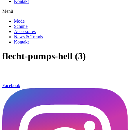
Kontakt
Menü
Mode
Schuhe
Accessoires
News & Trends
Kontakt
flecht-pumps-hell (3)
Facebook