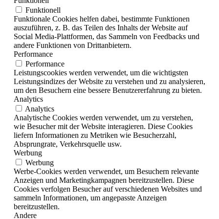
Funktionell
Funktionell
Funktionale Cookies helfen dabei, bestimmte Funktionen
auszuführen, z. B. das Teilen des Inhalts der Website auf
Social Media-Plattformen, das Sammeln von Feedbacks und
andere Funktionen von Drittanbietern.
Performance
Performance
Leistungscookies werden verwendet, um die wichtigsten
Leistungsindizes der Website zu verstehen und zu analysieren,
um den Besuchern eine bessere Benutzererfahrung zu bieten.
Analytics
Analytics
Analytische Cookies werden verwendet, um zu verstehen,
wie Besucher mit der Website interagieren. Diese Cookies
liefern Informationen zu Metriken wie Besucherzahl,
Absprungrate, Verkehrsquelle usw.
Werbung
Werbung
Werbe-Cookies werden verwendet, um Besuchern relevante
Anzeigen und Marketingkampagnen bereitzustellen. Diese
Cookies verfolgen Besucher auf verschiedenen Websites und
sammeln Informationen, um angepasste Anzeigen
bereitzustellen.
Andere