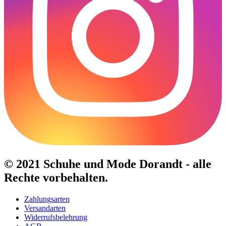
© 2021 Schuhe und Mode Dorandt - alle
Rechte vorbehalten.
Zahlungsarten
Versandarten
Widerrufsbelehrung