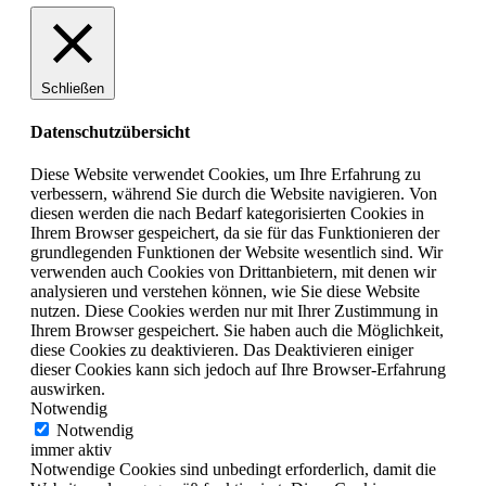
Schließen
Datenschutzübersicht
Diese Website verwendet Cookies, um Ihre Erfahrung zu
verbessern, während Sie durch die Website navigieren. Von
diesen werden die nach Bedarf kategorisierten Cookies in
Ihrem Browser gespeichert, da sie für das Funktionieren der
grundlegenden Funktionen der Website wesentlich sind. Wir
verwenden auch Cookies von Drittanbietern, mit denen wir
analysieren und verstehen können, wie Sie diese Website
nutzen. Diese Cookies werden nur mit Ihrer Zustimmung in
Ihrem Browser gespeichert. Sie haben auch die Möglichkeit,
diese Cookies zu deaktivieren. Das Deaktivieren einiger
dieser Cookies kann sich jedoch auf Ihre Browser-Erfahrung
auswirken.
Notwendig
Notwendig
immer aktiv
Notwendige Cookies sind unbedingt erforderlich, damit die