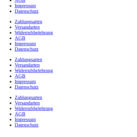
AGB
Impressum
Datenschutz
Zahlungsarten
Versandarten
Widerrufsbelehrung
AGB
Impressum
Datenschutz
Zahlungsarten
Versandarten
Widerrufsbelehrung
AGB
Impressum
Datenschutz
Zahlungsarten
Versandarten
Widerrufsbelehrung
AGB
Impressum
Datenschutz