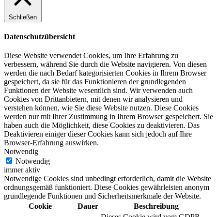
Schließen
Datenschutzübersicht
Diese Website verwendet Cookies, um Ihre Erfahrung zu
verbessern, während Sie durch die Website navigieren. Von diesen
werden die nach Bedarf kategorisierten Cookies in Ihrem Browser
gespeichert, da sie für das Funktionieren der grundlegenden
Funktionen der Website wesentlich sind. Wir verwenden auch
Cookies von Drittanbietern, mit denen wir analysieren und
verstehen können, wie Sie diese Website nutzen. Diese Cookies
werden nur mit Ihrer Zustimmung in Ihrem Browser gespeichert. Sie
haben auch die Möglichkeit, diese Cookies zu deaktivieren. Das
Deaktivieren einiger dieser Cookies kann sich jedoch auf Ihre
Browser-Erfahrung auswirken.
Notwendig
Notwendig
immer aktiv
Notwendige Cookies sind unbedingt erforderlich, damit die Website
ordnungsgemäß funktioniert. Diese Cookies gewährleisten anonym
grundlegende Funktionen und Sicherheitsmerkmale der Website.
Cookie
Dauer
Beschreibung
Dieses Cookie wird vom GDPR