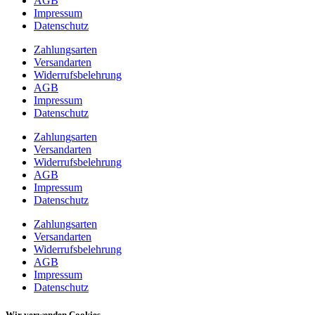
AGB
Impressum
Datenschutz
Zahlungsarten
Versandarten
Widerrufsbelehrung
AGB
Impressum
Datenschutz
Zahlungsarten
Versandarten
Widerrufsbelehrung
AGB
Impressum
Datenschutz
Zahlungsarten
Versandarten
Widerrufsbelehrung
AGB
Impressum
Datenschutz
Wir verwenden Cookies