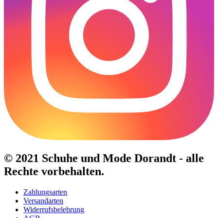
© 2021 Schuhe und Mode Dorandt - alle
Rechte vorbehalten.
Zahlungsarten
Versandarten
Widerrufsbelehrung