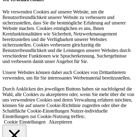
Wir verwenden Cookies auf unserer Website, um die
Benutzerfreundlichkeit unserer Website zu verbessern und
sicherzustellen, dass Sie die bestmögliche Erfahrung auf unserer
Website machen. Cookies ermöglichen es uns, Ihnen
Kernfunktionalitäten wie Sicherheit, Netzwerkmanagement
bereitzustellen und die Verfügbarkeit unserer Websites
sicherzustellen. Cookies verbessern gleichzeitig die
Benutzerfreundlichkeit und die Leistungen unserer Websites durch
verschiedene Funktionen wie Spracherkennung, Suchergebnisse
und verbessern damit unser Angebot für Sie.
Unsere Websites können dabei auch Cookies von Drittanbietern
verwenden, um für Sie interessantes Werbematerial bereitzustellen.
Durch Anklicken des jeweiligen Buttons haben sie nachfolgend die
Wahl, alle Cookies zu akzeptieren oder, wenn Sie mehr über die von
uns verwendeten Cookies und deren Verwaltung erfahren möchten,
können Sie auf unsere Cookie-Richtlinie zugreifen oder über die
Schaltfläche Cookie-Einstellungen Nutzer-individuelle
Einstellungen zur Cookie-Nutzung treffen:.
Cookie Einstellungen
Akzeptieren