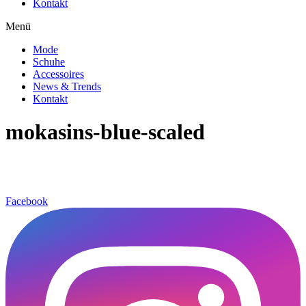
Kontakt
Menü
Mode
Schuhe
Accessoires
News & Trends
Kontakt
mokasins-blue-scaled
Facebook