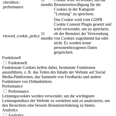
checkbox-
months
Benutzereinwilligung für die
performance
Cookies in der Kategorie
"Leistung" zu speichern.
Das Cookie wird vom GDPR
Cookie Consent Plugin gesetzt und
wird verwendet, um zu speichern,
11
ob der Benutzer der Verwendung
viewed_cookie_policy
months
von Cookies zugestimmt hat oder
nicht. Es werden keine
personenbezogenen Daten
gespeichert.
Funktionell
Funktionell
Funktionale Cookies helfen dabei, bestimmte Funktionen
auszuführen, z. B. das Teilen des Inhalts der Website auf Social
Media-Plattformen, das Sammeln von Feedbacks und andere
Funktionen von Drittanbietern.
Performance
Performance
Leistungscookies werden verwendet, um die wichtigsten
Leistungsindizes der Website zu verstehen und zu analysieren, um
den Besuchern eine bessere Benutzererfahrung zu bieten.
Analytics
Analytics