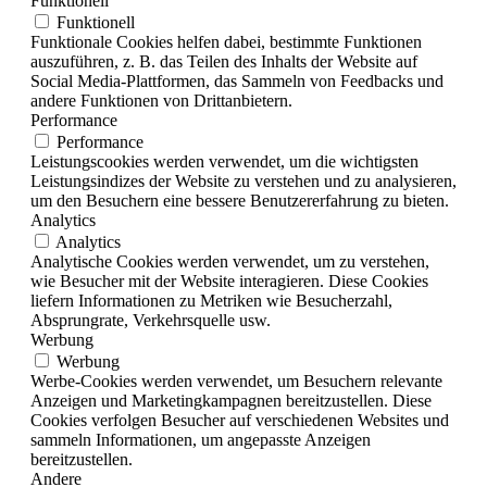
Funktionell
Funktionell
Funktionale Cookies helfen dabei, bestimmte Funktionen
auszuführen, z. B. das Teilen des Inhalts der Website auf
Social Media-Plattformen, das Sammeln von Feedbacks und
andere Funktionen von Drittanbietern.
Performance
Performance
Leistungscookies werden verwendet, um die wichtigsten
Leistungsindizes der Website zu verstehen und zu analysieren,
um den Besuchern eine bessere Benutzererfahrung zu bieten.
Analytics
Analytics
Analytische Cookies werden verwendet, um zu verstehen,
wie Besucher mit der Website interagieren. Diese Cookies
liefern Informationen zu Metriken wie Besucherzahl,
Absprungrate, Verkehrsquelle usw.
Werbung
Werbung
Werbe-Cookies werden verwendet, um Besuchern relevante
Anzeigen und Marketingkampagnen bereitzustellen. Diese
Cookies verfolgen Besucher auf verschiedenen Websites und
sammeln Informationen, um angepasste Anzeigen
bereitzustellen.
Andere