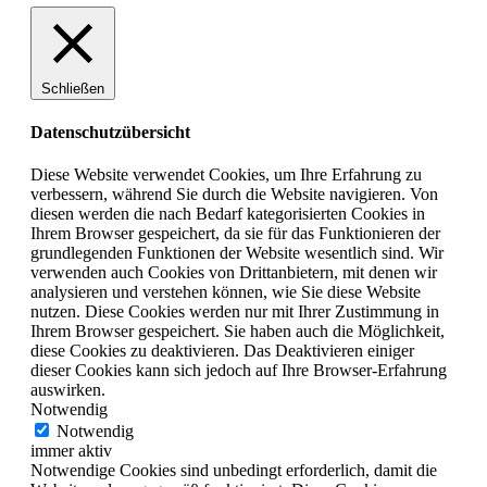
Schließen
Datenschutzübersicht
Diese Website verwendet Cookies, um Ihre Erfahrung zu
verbessern, während Sie durch die Website navigieren. Von
diesen werden die nach Bedarf kategorisierten Cookies in
Ihrem Browser gespeichert, da sie für das Funktionieren der
grundlegenden Funktionen der Website wesentlich sind. Wir
verwenden auch Cookies von Drittanbietern, mit denen wir
analysieren und verstehen können, wie Sie diese Website
nutzen. Diese Cookies werden nur mit Ihrer Zustimmung in
Ihrem Browser gespeichert. Sie haben auch die Möglichkeit,
diese Cookies zu deaktivieren. Das Deaktivieren einiger
dieser Cookies kann sich jedoch auf Ihre Browser-Erfahrung
auswirken.
Notwendig
Notwendig
immer aktiv
Notwendige Cookies sind unbedingt erforderlich, damit die