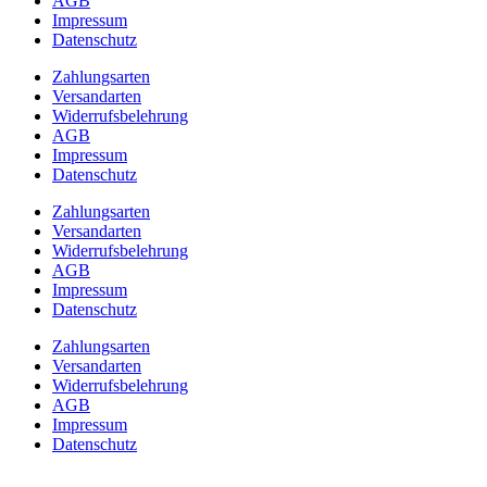
AGB
Impressum
Datenschutz
Zahlungsarten
Versandarten
Widerrufsbelehrung
AGB
Impressum
Datenschutz
Zahlungsarten
Versandarten
Widerrufsbelehrung
AGB
Impressum
Datenschutz
Zahlungsarten
Versandarten
Widerrufsbelehrung
AGB
Impressum
Datenschutz