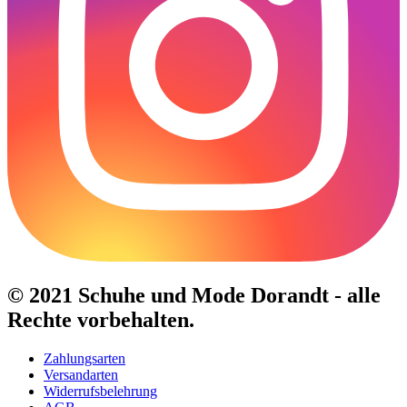
© 2021 Schuhe und Mode Dorandt - alle
Rechte vorbehalten.
Zahlungsarten
Versandarten
Widerrufsbelehrung