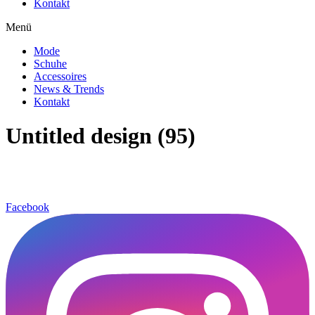
Kontakt
Menü
Mode
Schuhe
Accessoires
News & Trends
Kontakt
Untitled design (95)
Facebook