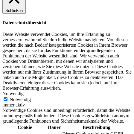
Schließen
Datenschutzübersicht
Diese Website verwendet Cookies, um Ihre Erfahrung zu
verbessern, während Sie durch die Website navigieren. Von diesen
werden die nach Bedarf kategorisierten Cookies in Ihrem Browser
gespeichert, da sie für das Funktionieren der grundlegenden
Funktionen der Website wesentlich sind. Wir verwenden auch
Cookies von Drittanbietern, mit denen wir analysieren und
verstehen können, wie Sie diese Website nutzen. Diese Cookies
werden nur mit Ihrer Zustimmung in Ihrem Browser gespeichert. Sie
haben auch die Möglichkeit, diese Cookies zu deaktivieren. Das
Deaktivieren einiger dieser Cookies kann sich jedoch auf Ihre
Browser-Erfahrung auswirken.
Notwendig
Notwendig
immer aktiv
Notwendige Cookies sind unbedingt erforderlich, damit die Website
ordnungsgemäß funktioniert. Diese Cookies gewährleisten anonym
grundlegende Funktionen und Sicherheitsmerkmale der Website.
Cookie
Dauer
Beschreibung
Dieses Cookie wird vom GDPR