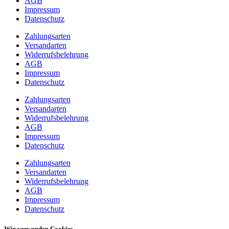
AGB
Impressum
Datenschutz
Zahlungsarten
Versandarten
Widerrufsbelehrung
AGB
Impressum
Datenschutz
Zahlungsarten
Versandarten
Widerrufsbelehrung
AGB
Impressum
Datenschutz
Zahlungsarten
Versandarten
Widerrufsbelehrung
AGB
Impressum
Datenschutz
Wir verwenden Cookies