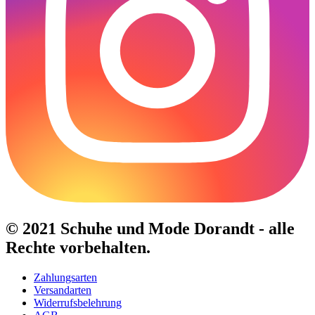
© 2021 Schuhe und Mode Dorandt - alle
Rechte vorbehalten.
Zahlungsarten
Versandarten
Widerrufsbelehrung