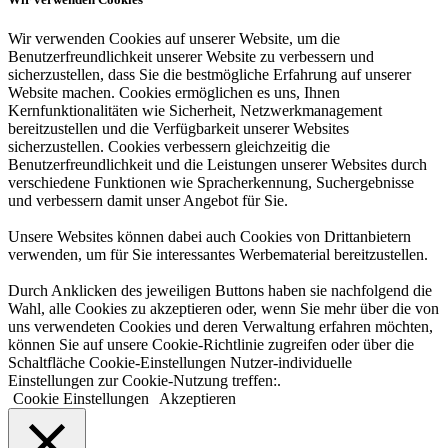
Wir verwenden Cookies auf unserer Website, um die
Benutzerfreundlichkeit unserer Website zu verbessern und
sicherzustellen, dass Sie die bestmögliche Erfahrung auf unserer
Website machen. Cookies ermöglichen es uns, Ihnen
Kernfunktionalitäten wie Sicherheit, Netzwerkmanagement
bereitzustellen und die Verfügbarkeit unserer Websites
sicherzustellen. Cookies verbessern gleichzeitig die
Benutzerfreundlichkeit und die Leistungen unserer Websites durch
verschiedene Funktionen wie Spracherkennung, Suchergebnisse
und verbessern damit unser Angebot für Sie.
Unsere Websites können dabei auch Cookies von Drittanbietern
verwenden, um für Sie interessantes Werbematerial bereitzustellen.
Durch Anklicken des jeweiligen Buttons haben sie nachfolgend die
Wahl, alle Cookies zu akzeptieren oder, wenn Sie mehr über die von
uns verwendeten Cookies und deren Verwaltung erfahren möchten,
können Sie auf unsere Cookie-Richtlinie zugreifen oder über die
Schaltfläche Cookie-Einstellungen Nutzer-individuelle
Einstellungen zur Cookie-Nutzung treffen:.
Cookie Einstellungen
Akzeptieren