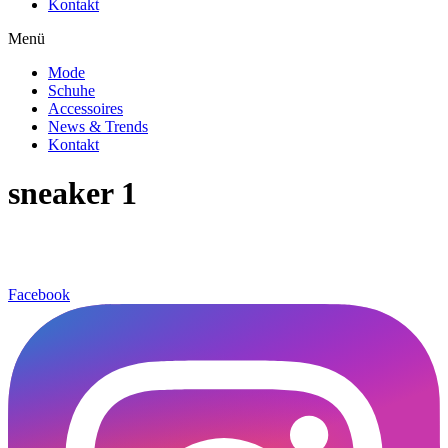
Kontakt
Menü
Mode
Schuhe
Accessoires
News & Trends
Kontakt
sneaker 1
Facebook