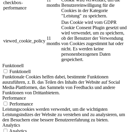
checkbox-
months
Benutzereinwilligung für die
performance
Cookies in der Kategorie
"Leistung" zu speichern.
Das Cookie wird vom GDPR
Cookie Consent Plugin gesetzt und
wird verwendet, um zu speichern,
11
ob der Benutzer der Verwendung
viewed_cookie_policy
months
von Cookies zugestimmt hat oder
nicht. Es werden keine
personenbezogenen Daten
gespeichert.
Funktionell
Funktionell
Funktionale Cookies helfen dabei, bestimmte Funktionen
auszuführen, z. B. das Teilen des Inhalts der Website auf Social
Media-Plattformen, das Sammeln von Feedbacks und andere
Funktionen von Drittanbietern.
Performance
Performance
Leistungscookies werden verwendet, um die wichtigsten
Leistungsindizes der Website zu verstehen und zu analysieren, um
den Besuchern eine bessere Benutzererfahrung zu bieten.
Analytics
Analytics