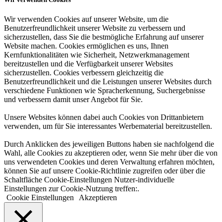
Wir verwenden Cookies auf unserer Website, um die
Benutzerfreundlichkeit unserer Website zu verbessern und
sicherzustellen, dass Sie die bestmögliche Erfahrung auf unserer
Website machen. Cookies ermöglichen es uns, Ihnen
Kernfunktionalitäten wie Sicherheit, Netzwerkmanagement
bereitzustellen und die Verfügbarkeit unserer Websites
sicherzustellen. Cookies verbessern gleichzeitig die
Benutzerfreundlichkeit und die Leistungen unserer Websites durch
verschiedene Funktionen wie Spracherkennung, Suchergebnisse
und verbessern damit unser Angebot für Sie.
Unsere Websites können dabei auch Cookies von Drittanbietern
verwenden, um für Sie interessantes Werbematerial bereitzustellen.
Durch Anklicken des jeweiligen Buttons haben sie nachfolgend die
Wahl, alle Cookies zu akzeptieren oder, wenn Sie mehr über die von
uns verwendeten Cookies und deren Verwaltung erfahren möchten,
können Sie auf unsere Cookie-Richtlinie zugreifen oder über die
Schaltfläche Cookie-Einstellungen Nutzer-individuelle
Einstellungen zur Cookie-Nutzung treffen:.
Cookie Einstellungen
Akzeptieren