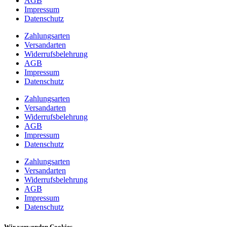
AGB
Impressum
Datenschutz
Zahlungsarten
Versandarten
Widerrufsbelehrung
AGB
Impressum
Datenschutz
Zahlungsarten
Versandarten
Widerrufsbelehrung
AGB
Impressum
Datenschutz
Zahlungsarten
Versandarten
Widerrufsbelehrung
AGB
Impressum
Datenschutz
Wir verwenden Cookies