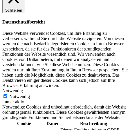
Schließen
Datenschutzübersicht
Diese Website verwendet Cookies, um Ihre Erfahrung zu
verbessern, während Sie durch die Website navigieren. Von diesen
werden die nach Bedarf kategorisierten Cookies in Ihrem Browser
gespeichert, da sie für das Funktionieren der grundlegenden
Funktionen der Website wesentlich sind. Wir verwenden auch
Cookies von Drittanbietern, mit denen wir analysieren und
verstehen können, wie Sie diese Website nutzen. Diese Cookies
werden nur mit Ihrer Zustimmung in Ihrem Browser gespeichert. Sie
haben auch die Möglichkeit, diese Cookies zu deaktivieren. Das
Deaktivieren einiger dieser Cookies kann sich jedoch auf Ihre
Browser-Erfahrung auswirken.
Notwendig
Notwendig
immer aktiv
Notwendige Cookies sind unbedingt erforderlich, damit die Website
ordnungsgemäß funktioniert. Diese Cookies gewährleisten anonym
grundlegende Funktionen und Sicherheitsmerkmale der Website.
Cookie
Dauer
Beschreibung
Dieses Cookie wird vom GDPR