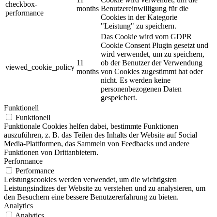
checkbox-
months
Benutzereinwilligung für die
performance
Cookies in der Kategorie
"Leistung" zu speichern.
Das Cookie wird vom GDPR
Cookie Consent Plugin gesetzt und
wird verwendet, um zu speichern,
11
ob der Benutzer der Verwendung
viewed_cookie_policy
months
von Cookies zugestimmt hat oder
nicht. Es werden keine
personenbezogenen Daten
gespeichert.
Funktionell
Funktionell
Funktionale Cookies helfen dabei, bestimmte Funktionen
auszuführen, z. B. das Teilen des Inhalts der Website auf Social
Media-Plattformen, das Sammeln von Feedbacks und andere
Funktionen von Drittanbietern.
Performance
Performance
Leistungscookies werden verwendet, um die wichtigsten
Leistungsindizes der Website zu verstehen und zu analysieren, um
den Besuchern eine bessere Benutzererfahrung zu bieten.
Analytics
Analytics