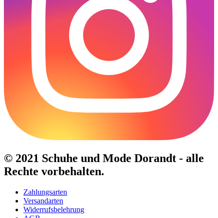
© 2021 Schuhe und Mode Dorandt - alle
Rechte vorbehalten.
Zahlungsarten
Versandarten
Widerrufsbelehrung