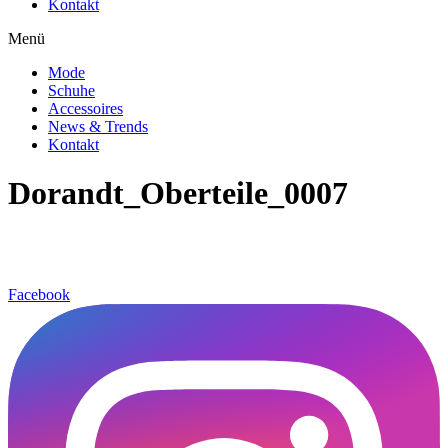
Kontakt
Menü
Mode
Schuhe
Accessoires
News & Trends
Kontakt
Dorandt_Oberteile_0007
Facebook