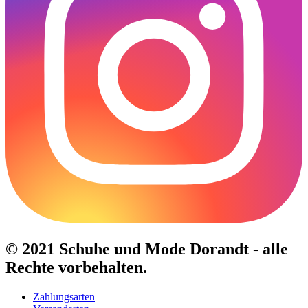
© 2021 Schuhe und Mode Dorandt - alle
Rechte vorbehalten.
Zahlungsarten