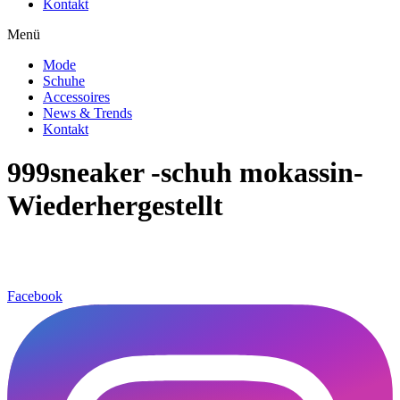
Kontakt
Menü
Mode
Schuhe
Accessoires
News & Trends
Kontakt
999sneaker -schuh mokassin-
Wiederhergestellt
Facebook