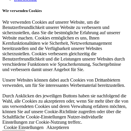
Wir verwenden Cookies
Wir verwenden Cookies auf unserer Website, um die
Benutzerfreundlichkeit unserer Website zu verbessern und
sicherzustellen, dass Sie die bestmögliche Erfahrung auf unserer
Website machen. Cookies ermöglichen es uns, Ihnen
Kernfunktionalitäten wie Sicherheit, Netzwerkmanagement
bereitzustellen und die Verfügbarkeit unserer Websites
sicherzustellen. Cookies verbessern gleichzeitig die
Benutzerfreundlichkeit und die Leistungen unserer Websites durch
verschiedene Funktionen wie Spracherkennung, Suchergebnisse
und verbessern damit unser Angebot für Sie.
Unsere Websites können dabei auch Cookies von Drittanbietern
verwenden, um für Sie interessantes Werbematerial bereitzustellen.
Durch Anklicken des jeweiligen Buttons haben sie nachfolgend die
Wahl, alle Cookies zu akzeptieren oder, wenn Sie mehr über die von
uns verwendeten Cookies und deren Verwaltung erfahren möchten,
können Sie auf unsere Cookie-Richtlinie zugreifen oder über die
Schaltfläche Cookie-Einstellungen Nutzer-individuelle
Einstellungen zur Cookie-Nutzung treffen:.
Cookie Einstellungen
Akzeptieren