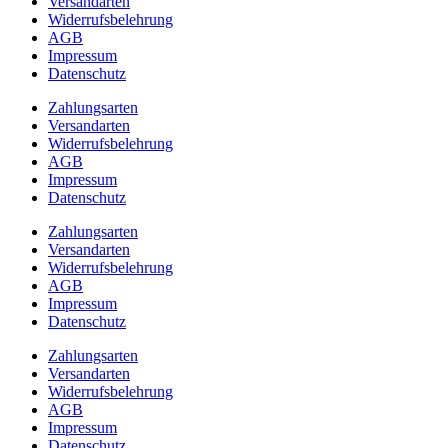
Versandarten
Widerrufsbelehrung
AGB
Impressum
Datenschutz
Zahlungsarten
Versandarten
Widerrufsbelehrung
AGB
Impressum
Datenschutz
Zahlungsarten
Versandarten
Widerrufsbelehrung
AGB
Impressum
Datenschutz
Zahlungsarten
Versandarten
Widerrufsbelehrung
AGB
Impressum
Datenschutz