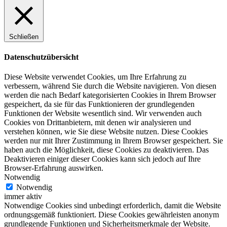
Schließen
Datenschutzübersicht
Diese Website verwendet Cookies, um Ihre Erfahrung zu
verbessern, während Sie durch die Website navigieren. Von diesen
werden die nach Bedarf kategorisierten Cookies in Ihrem Browser
gespeichert, da sie für das Funktionieren der grundlegenden
Funktionen der Website wesentlich sind. Wir verwenden auch
Cookies von Drittanbietern, mit denen wir analysieren und
verstehen können, wie Sie diese Website nutzen. Diese Cookies
werden nur mit Ihrer Zustimmung in Ihrem Browser gespeichert. Sie
haben auch die Möglichkeit, diese Cookies zu deaktivieren. Das
Deaktivieren einiger dieser Cookies kann sich jedoch auf Ihre
Browser-Erfahrung auswirken.
Notwendig
Notwendig
immer aktiv
Notwendige Cookies sind unbedingt erforderlich, damit die Website
ordnungsgemäß funktioniert. Diese Cookies gewährleisten anonym
grundlegende Funktionen und Sicherheitsmerkmale der Website.